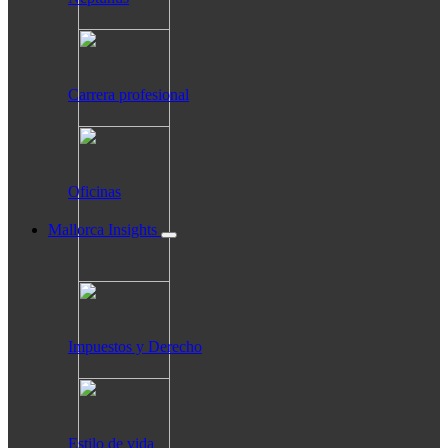
Carrera profesional
Oficinas
Mallorca Insights
Impuestos y Derecho
Estilo de vida