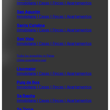
Inmobiliaria | Casas | Fincas | Apartamentos
San Agustin
Inmobiliaria | Casas | Fincas | Apartamentos
Santa Catalina
Inmobiliaria | Casas | Fincas | Apartamentos
Son Vida
Inmobiliaria | Casas | Fincas | Apartamentos
Todos los inmuebles en Palma
Oferta inmobiliaria total
Llucmajor
Inmobiliaria | Casas | Fincas | Apartamentos
Puig de Ros
Inmobiliaria | Casas | Fincas | Apartamentos
Sa Rapita
Inmobiliaria | Casas | Fincas | Apartamentos
Sa Torre