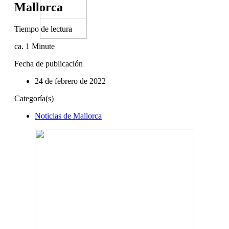
Mallorca
Tiempo de lectura
ca.
1
Minute
Fecha de publicación
24 de febrero de 2022
Categoría(s)
Noticias de Mallorca