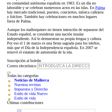
en comunidad autónoma española en 1983. Es un día no
laborable y se celebran numerosos actos en las islas. En
Palma
hay mercado tradicional, puestos, conciertos, música callejera
y folclore. También hay celebraciones en muchos lugares
fuera de Palma.
Aunque los mallorquines no tienen intención de separarse del
Estado español, se consideran una nación insular
independiente. Así lo demuestran su propia lengua y cultura.
Por eso el 1 de marzo es una fiesta sagrada para los isleños,
más que el Día de la Independencia española. En 2007 se
renovó el estatuto de autonomía de la isla.
Suscripción al boletín
Correo electrónico
Todas las categorías
Noticias de Mallorca
Nuestras revistas
Impuestos y Derecho
Estilo de vida Nuevo
Estilo de vida
Últimas contribuciones