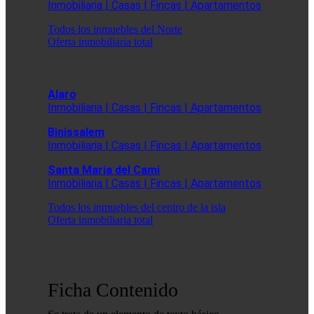
Inmobiliaria | Casas | Fincas | Apartamentos
Todos los inmuebles del Norte
Oferta inmobiliaria total
Alaro
Inmobiliaria | Casas | Fincas | Apartamentos
Binissalem
Inmobiliaria | Casas | Fincas | Apartamentos
Santa Maria del Cami
Inmobiliaria | Casas | Fincas | Apartamentos
Todos los inmuebles del centro de la isla
Oferta inmobiliaria total
Ficha Contenido