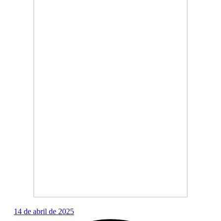
14 de abril de 2025