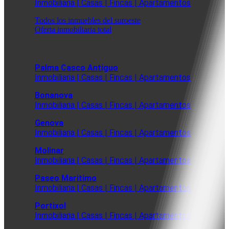
Inmobiliaria | Casas | Fincas | Apartamentos
Todos los inmuebles del suroeste
Oferta inmobiliaria total
Palma Casco Antiguo
Inmobiliaria | Casas | Fincas | Apartamentos
Bonanova
Inmobiliaria | Casas | Fincas | Apartamentos
Genova
Inmobiliaria | Casas | Fincas | Apartamentos
Molinar
Inmobiliaria | Casas | Fincas | Apartamentos
Paseo Maritimo
Inmobiliaria | Casas | Fincas | Apartamentos
Portixol
Inmobiliaria | Casas | Fincas | Apartamentos