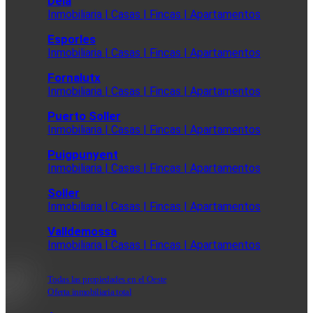
Deia
Inmobiliaria | Casas | Fincas | Apartamentos
Esporles
Inmobiliaria | Casas | Fincas | Apartamentos
Fornalutx
Inmobiliaria | Casas | Fincas | Apartamentos
Puerto Soller
Inmobiliaria | Casas | Fincas | Apartamentos
Puigpunyent
Inmobiliaria | Casas | Fincas | Apartamentos
Soller
Inmobiliaria | Casas | Fincas | Apartamentos
Valldemossa
Inmobiliaria | Casas | Fincas | Apartamentos
Todas las propiedades en el Oeste
Oferta inmobiliaria total