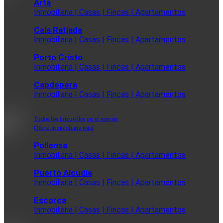
Arta
Inmobiliaria | Casas | Fincas | Apartamentos
Cala Ratjada
Inmobiliaria | Casas | Fincas | Apartamentos
Porto Cristo
Inmobiliaria | Casas | Fincas | Apartamentos
Capdepera
Inmobiliaria | Casas | Fincas | Apartamentos
Todos los inmuebles en el noreste
Oferta inmobiliaria total
Pollensa
Inmobiliaria | Casas | Fincas | Apartamentos
Puerto Alcudia
Inmobiliaria | Casas | Fincas | Apartamentos
Escorca
Inmobiliaria | Casas | Fincas | Apartamentos