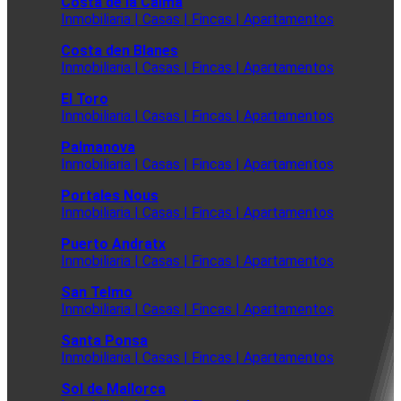
Costa de la Calma
Inmobiliaria | Casas | Fincas | Apartamentos
Costa den Blanes
Inmobiliaria | Casas | Fincas | Apartamentos
El Toro
Inmobiliaria | Casas | Fincas | Apartamentos
Palmanova
Inmobiliaria | Casas | Fincas | Apartamentos
Portales Nous
Inmobiliaria | Casas | Fincas | Apartamentos
Puerto Andratx
Inmobiliaria | Casas | Fincas | Apartamentos
San Telmo
Inmobiliaria | Casas | Fincas | Apartamentos
Santa Ponsa
Inmobiliaria | Casas | Fincas | Apartamentos
Sol de Mallorca