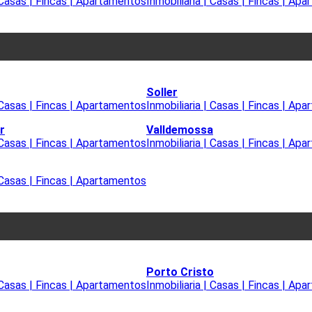
| Casas | Fincas | Apartamentos
Inmobiliaria | Casas | Fincas | Ap
Soller
| Casas | Fincas | Apartamentos
Inmobiliaria | Casas | Fincas | Ap
r
Valldemossa
| Casas | Fincas | Apartamentos
Inmobiliaria | Casas | Fincas | Ap
| Casas | Fincas | Apartamentos
Porto Cristo
| Casas | Fincas | Apartamentos
Inmobiliaria | Casas | Fincas | Ap