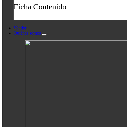
Ficha Contenido
Vender
Quiénes somos