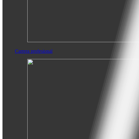
Carrera profesional