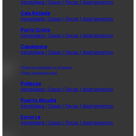
Inmobiliaria | Casas | Fincas | Apartamentos
Cala Ratjada
Inmobiliaria | Casas | Fincas | Apartamentos
Porto Cristo
Inmobiliaria | Casas | Fincas | Apartamentos
Capdepera
Inmobiliaria | Casas | Fincas | Apartamentos
Todos los inmuebles en el noreste
Oferta inmobiliaria total
Pollensa
Inmobiliaria | Casas | Fincas | Apartamentos
Puerto Alcudia
Inmobiliaria | Casas | Fincas | Apartamentos
Escorca
Inmobiliaria | Casas | Fincas | Apartamentos