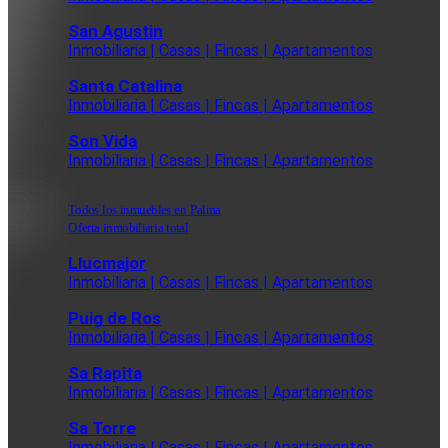
San Agustin
Inmobiliaria | Casas | Fincas | Apartamentos
Santa Catalina
Inmobiliaria | Casas | Fincas | Apartamentos
Son Vida
Inmobiliaria | Casas | Fincas | Apartamentos
Todos los inmuebles en Palma
Oferta inmobiliaria total
Llucmajor
Inmobiliaria | Casas | Fincas | Apartamentos
Puig de Ros
Inmobiliaria | Casas | Fincas | Apartamentos
Sa Rapita
Inmobiliaria | Casas | Fincas | Apartamentos
Sa Torre
Inmobiliaria | Casas | Fincas | Apartamentos