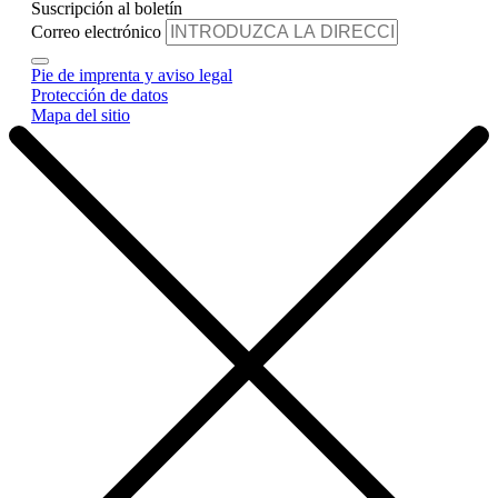
Suscripción al boletín
Correo electrónico
Pie de imprenta y aviso legal
Protección de datos
Mapa del sitio