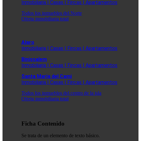
Inmobiliaria | Casas | Fincas | Apartamentos
Todos los inmuebles del Norte
Oferta inmobiliaria total
Alaro
Inmobiliaria | Casas | Fincas | Apartamentos
Binissalem
Inmobiliaria | Casas | Fincas | Apartamentos
Santa Maria del Cami
Inmobiliaria | Casas | Fincas | Apartamentos
Todos los inmuebles del centro de la isla
Oferta inmobiliaria total
Ficha Contenido
Se trata de un elemento de texto básico.