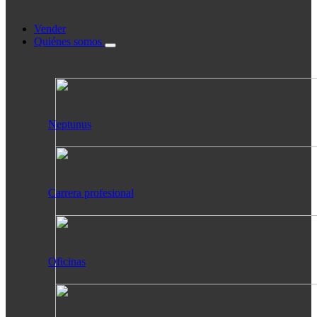
Vender
Quiénes somos
Neptunus
Carrera profesional
Oficinas