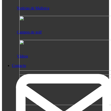
Noticias de Mallorca
Campos de golf
Vídeos
Contacto