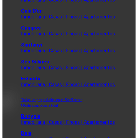
Cala D'or
Inmobiliaria | Casas | Fincas | Apartamentos
Campos
Inmobiliaria | Casas | Fincas | Apartamentos
Santanyi
Inmobiliaria | Casas | Fincas | Apartamentos
Ses Salines
Inmobiliaria | Casas | Fincas | Apartamentos
Felanitx
Inmobiliaria | Casas | Fincas | Apartamentos
Todas las propiedades en el Sur/Sureste
Oferta inmobiliaria total
Bunyola
Inmobiliaria | Casas | Fincas | Apartamentos
Deia