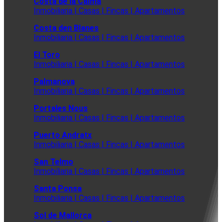
Costa de la Calma
Inmobiliaria | Casas | Fincas | Apartamentos
Costa den Blanes
Inmobiliaria | Casas | Fincas | Apartamentos
El Toro
Inmobiliaria | Casas | Fincas | Apartamentos
Palmanova
Inmobiliaria | Casas | Fincas | Apartamentos
Portales Nous
Inmobiliaria | Casas | Fincas | Apartamentos
Puerto Andratx
Inmobiliaria | Casas | Fincas | Apartamentos
San Telmo
Inmobiliaria | Casas | Fincas | Apartamentos
Santa Ponsa
Inmobiliaria | Casas | Fincas | Apartamentos
Sol de Mallorca