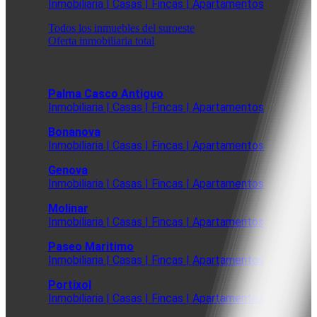
Inmobiliaria | Casas | Fincas | Apartamentos
Todos los inmuebles del suroeste
Oferta inmobiliaria total
Palma Casco Antiguo
Inmobiliaria | Casas | Fincas | Apartamentos
Bonanova
Inmobiliaria | Casas | Fincas | Apartamentos
Genova
Inmobiliaria | Casas | Fincas | Apartamentos
Molinar
Inmobiliaria | Casas | Fincas | Apartamentos
Paseo Maritimo
Inmobiliaria | Casas | Fincas | Apartamentos
Portixol
Inmobiliaria | Casas | Fincas | Apartamentos