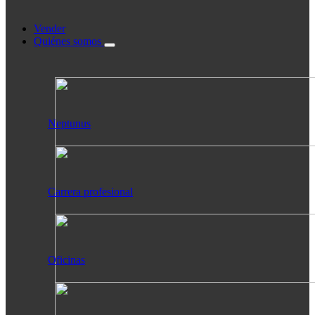
Vender
Quiénes somos
Neptunus
Carrera profesional
Oficinas