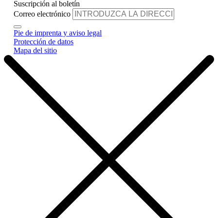
Suscripción al boletín
Correo electrónico
Pie de imprenta y aviso legal
Protección de datos
Mapa del sitio