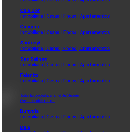
Cala D'or
Inmobiliaria | Casas | Fincas | Apartamentos
Campos
Inmobiliaria | Casas | Fincas | Apartamentos
Santanyi
Inmobiliaria | Casas | Fincas | Apartamentos
Ses Salines
Inmobiliaria | Casas | Fincas | Apartamentos
Felanitx
Inmobiliaria | Casas | Fincas | Apartamentos
Todas las propiedades en el Sur/Sureste
Oferta inmobiliaria total
Bunyola
Inmobiliaria | Casas | Fincas | Apartamentos
Deia