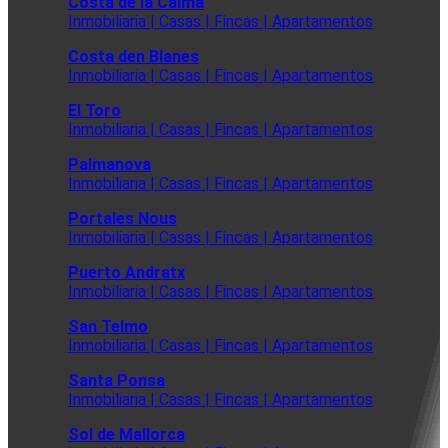
Costa de la Calma
Inmobiliaria | Casas | Fincas | Apartamentos
Costa den Blanes
Inmobiliaria | Casas | Fincas | Apartamentos
El Toro
Inmobiliaria | Casas | Fincas | Apartamentos
Palmanova
Inmobiliaria | Casas | Fincas | Apartamentos
Portales Nous
Inmobiliaria | Casas | Fincas | Apartamentos
Puerto Andratx
Inmobiliaria | Casas | Fincas | Apartamentos
San Telmo
Inmobiliaria | Casas | Fincas | Apartamentos
Santa Ponsa
Inmobiliaria | Casas | Fincas | Apartamentos
Sol de Mallorca