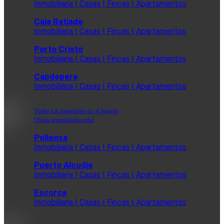
Inmobiliaria | Casas | Fincas | Apartamentos
Cala Ratjada
Inmobiliaria | Casas | Fincas | Apartamentos
Porto Cristo
Inmobiliaria | Casas | Fincas | Apartamentos
Capdepera
Inmobiliaria | Casas | Fincas | Apartamentos
Todos los inmuebles en el noreste
Oferta inmobiliaria total
Pollensa
Inmobiliaria | Casas | Fincas | Apartamentos
Puerto Alcudia
Inmobiliaria | Casas | Fincas | Apartamentos
Escorca
Inmobiliaria | Casas | Fincas | Apartamentos