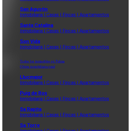
San Agustin
Inmobiliaria | Casas | Fincas | Apartamentos
Santa Catalina
Inmobiliaria | Casas | Fincas | Apartamentos
Son Vida
Inmobiliaria | Casas | Fincas | Apartamentos
Todos los inmuebles en Palma
Oferta inmobiliaria total
Llucmajor
Inmobiliaria | Casas | Fincas | Apartamentos
Puig de Ros
Inmobiliaria | Casas | Fincas | Apartamentos
Sa Rapita
Inmobiliaria | Casas | Fincas | Apartamentos
Sa Torre
Inmobiliaria | Casas | Fincas | Apartamentos