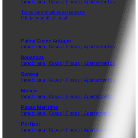
Inmobiliaria | Casas | Fincas | Apartamentos
Todos los inmuebles del suroeste
Oferta inmobiliaria total
Palma Casco Antiguo
Inmobiliaria | Casas | Fincas | Apartamentos
Bonanova
Inmobiliaria | Casas | Fincas | Apartamentos
Genova
Inmobiliaria | Casas | Fincas | Apartamentos
Molinar
Inmobiliaria | Casas | Fincas | Apartamentos
Paseo Maritimo
Inmobiliaria | Casas | Fincas | Apartamentos
Portixol
Inmobiliaria | Casas | Fincas | Apartamentos