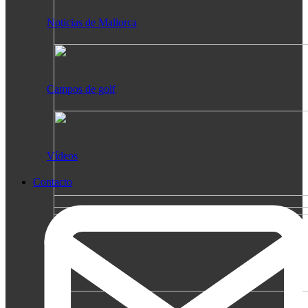
Noticias de Mallorca
Campos de golf
Vídeos
Contacto