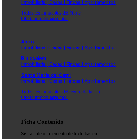
Inmobiliaria | Casas | Fincas | Apartamentos
Todos los inmuebles del Norte
Oferta inmobiliaria total
Alaro
Inmobiliaria | Casas | Fincas | Apartamentos
Binissalem
Inmobiliaria | Casas | Fincas | Apartamentos
Santa Maria del Cami
Inmobiliaria | Casas | Fincas | Apartamentos
Todos los inmuebles del centro de la isla
Oferta inmobiliaria total
Ficha Contenido
Se trata de un elemento de texto básico.