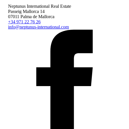
Son Vida Grundstück kaufen
Neptunus International Real Estate
Passeig Mallorca 14
07011 Palma de Mallorca
+34 971 22 76 26
info@neptunus-international.com