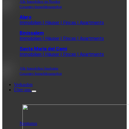
Alle Immobilien im Norden
Gesamtes Immobilenangebot
Alaro
Immobilien | Häuser | Fincas | Apartments
Binissalem
Immobilien | Häuser | Fincas | Apartments
Santa Maria del Cami
Immobilien | Häuser | Fincas | Apartments
Alle Immobilien Inselmitte
Gesamtes Immobilenangebot
Verkaufen
Über uns
Neptunus