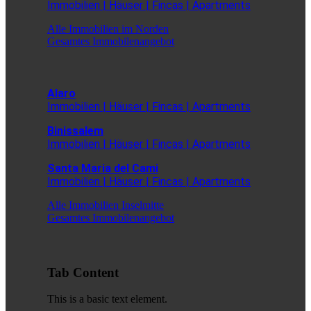
Immobilien | Häuser | Fincas | Apartments
Alle Immobilien im Norden
Gesamtes Immobilenangebot
Alaro
Immobilien | Häuser | Fincas | Apartments
Binissalem
Immobilien | Häuser | Fincas | Apartments
Santa Maria del Cami
Immobilien | Häuser | Fincas | Apartments
Alle Immobilien Inselmitte
Gesamtes Immobilenangebot
Tab Content
This is a basic text element.