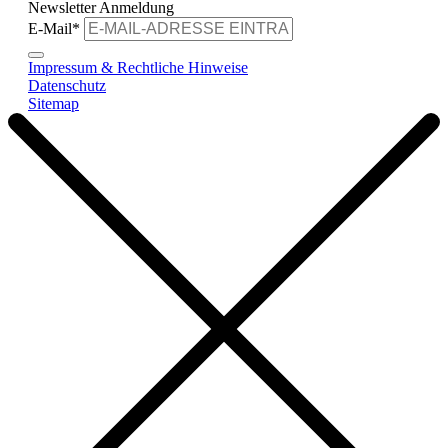
Newsletter Anmeldung
E-Mail
*
Impressum & Rechtliche Hinweise
Datenschutz
Sitemap