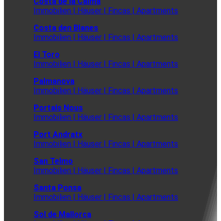
Costa de la Calma
Immobilien | Häuser | Fincas | Apartments
Costa den Blanes
Immobilien | Häuser | Fincas | Apartments
El Toro
Immobilien | Häuser | Fincas | Apartments
Palmanova
Immobilien | Häuser | Fincas | Apartments
Portals Nous
Immobilien | Häuser | Fincas | Apartments
Port Andratx
Immobilien | Häuser | Fincas | Apartments
San Telmo
Immobilien | Häuser | Fincas | Apartments
Santa Ponsa
Immobilien | Häuser | Fincas | Apartments
Sol de Mallorca