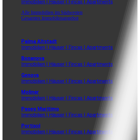
Immobilien | Häuser | Fincas | Apartments
Alle Immobilien im Südwesten
Gesamtes Immobilenangebot
Palma Altstadt
Immobilien | Häuser | Fincas | Apartments
Bonanova
Immobilien | Häuser | Fincas | Apartments
Genova
Immobilien | Häuser | Fincas | Apartments
Molinar
Immobilien | Häuser | Fincas | Apartments
Paseo Maritimo
Immobilien | Häuser | Fincas | Apartments
Portixol
Immobilien | Häuser | Fincas | Apartments