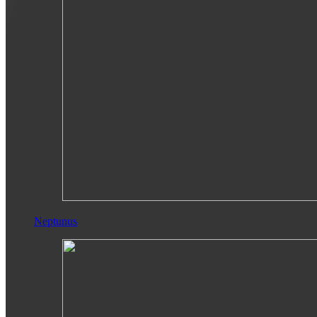
Neptunus