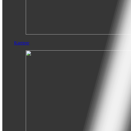
Karriere