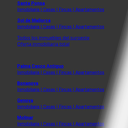
Santa Ponsa
Inmobiliaria | Casas | Fincas | Apartamentos
Sol de Mallorca
Inmobiliaria | Casas | Fincas | Apartamentos
Todos los inmuebles del suroeste
Oferta inmobiliaria total
Palma Casco Antiguo
Inmobiliaria | Casas | Fincas | Apartamentos
Bonanova
Inmobiliaria | Casas | Fincas | Apartamentos
Genova
Inmobiliaria | Casas | Fincas | Apartamentos
Molinar
Inmobiliaria | Casas | Fincas | Apartamentos