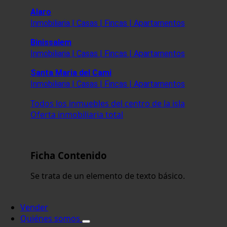
Alaro
Inmobiliaria | Casas | Fincas | Apartamentos
Binissalem
Inmobiliaria | Casas | Fincas | Apartamentos
Santa Maria del Cami
Inmobiliaria | Casas | Fincas | Apartamentos
Todos los inmuebles del centro de la isla
Oferta inmobiliaria total
Ficha Contenido
Se trata de un elemento de texto básico.
Vender
Quiénes somos