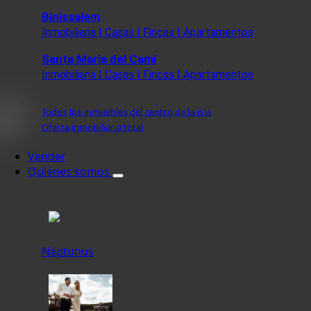
Binissalem
Inmobiliaria | Casas | Fincas | Apartamentos
Santa Maria del Cami
Inmobiliaria | Casas | Fincas | Apartamentos
Todos los inmuebles del centro de la isla
Oferta inmobiliaria total
Vender
Quiénes somos
Neptunus