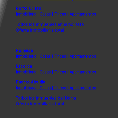
Porto Cristo
Inmobiliaria | Casas | Fincas | Apartamentos
Todos los inmuebles en el noreste
Oferta inmobiliaria total
Pollensa
Inmobiliaria | Casas | Fincas | Apartamentos
Escorca
Inmobiliaria | Casas | Fincas | Apartamentos
Puerto Alcudia
Inmobiliaria | Casas | Fincas | Apartamentos
Todos los inmuebles del Norte
Oferta inmobiliaria total