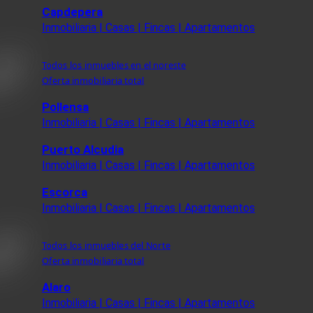
Capdepera
Inmobiliaria | Casas | Fincas | Apartamentos
Todos los inmuebles en el noreste
Oferta inmobiliaria total
Pollensa
Inmobiliaria | Casas | Fincas | Apartamentos
Puerto Alcudia
Inmobiliaria | Casas | Fincas | Apartamentos
Escorca
Inmobiliaria | Casas | Fincas | Apartamentos
Todos los inmuebles del Norte
Oferta inmobiliaria total
Alaro
Inmobiliaria | Casas | Fincas | Apartamentos