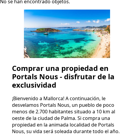
No se han encontrado objetos.
Comprar una propiedad en
Portals Nous - disfrutar de la
exclusividad
¡Bienvenido a Mallorca! A continuación, le
desvelamos Portals Nous, un pueblo de poco
menos de 2.700 habitantes situado a 10 km al
oeste de la ciudad de Palma. Si compra una
propiedad en la animada localidad de Portals
Nous, su vida será soleada durante todo el año.