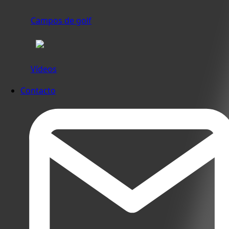
Campos de golf
Vídeos
Contacto