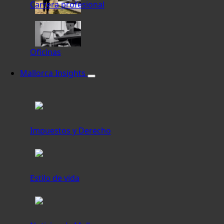
Carrera profesional
Oficinas
Mallorca Insights
Impuestos y Derecho
Estilo de vida