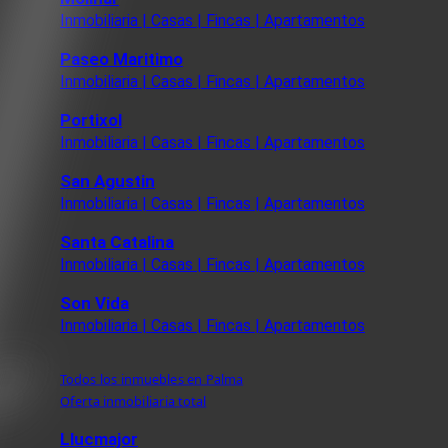
Inmobiliaria | Casas | Fincas | Apartamentos
Paseo Maritimo
Inmobiliaria | Casas | Fincas | Apartamentos
Portixol
Inmobiliaria | Casas | Fincas | Apartamentos
San Agustin
Inmobiliaria | Casas | Fincas | Apartamentos
Santa Catalina
Inmobiliaria | Casas | Fincas | Apartamentos
Son Vida
Inmobiliaria | Casas | Fincas | Apartamentos
Todos los inmuebles en Palma
Oferta inmobiliaria total
Llucmajor