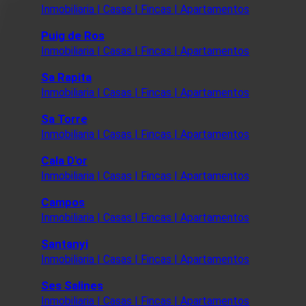
Inmobiliaria | Casas | Fincas | Apartamentos
Puig de Ros
Inmobiliaria | Casas | Fincas | Apartamentos
Sa Rapita
Inmobiliaria | Casas | Fincas | Apartamentos
Sa Torre
Inmobiliaria | Casas | Fincas | Apartamentos
Cala D'or
Inmobiliaria | Casas | Fincas | Apartamentos
Campos
Inmobiliaria | Casas | Fincas | Apartamentos
Santanyi
Inmobiliaria | Casas | Fincas | Apartamentos
Ses Salines
Inmobiliaria | Casas | Fincas | Apartamentos