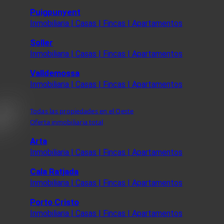
Puigpunyent
Inmobiliaria | Casas | Fincas | Apartamentos
Soller
Inmobiliaria | Casas | Fincas | Apartamentos
Valldemossa
Inmobiliaria | Casas | Fincas | Apartamentos
Todas las propiedades en el Oeste
Oferta inmobiliaria total
Arta
Inmobiliaria | Casas | Fincas | Apartamentos
Cala Ratjada
Inmobiliaria | Casas | Fincas | Apartamentos
Porto Cristo
Inmobiliaria | Casas | Fincas | Apartamentos