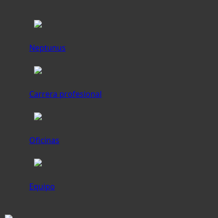
Neptunus
Carrera profesional
Oficinas
Equipo