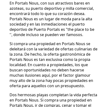
En Portals Nous, con sus atractivos bares en
azoteas, su puerto deportivo y milla comercial,
encontrará todo lo que su corazón desea.
Portals Nous es un lugar de moda para la alta
sociedad y en las inmediaciones el puerto
deportivo de Puerto Portals es "the place to be
'', donde incluso se pueden ver famosos.
Si compra una propiedad en Portals Nous se
deleitará con la variedad de ofertas culinarias de
la zona. De hecho, la oferta gastronómica de
Portals Nous es tan exclusiva como la propia
localidad. En cuanto a propiedades, los que
buscan oportunidades no deben hacerse
muchas ilusiones aquí, por el factor glamour
muy alto de la zona hay pocas propiedades en
oferta para aquellos con un presupuesto.
Dos hermosas playas completan la vida perfecta
en Portals Nous. Si compra una propiedad en
Portals Nous, ir de compras, cenar y tomar el