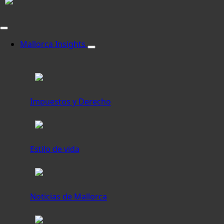
Mallorca Insights
Impuestos y Derecho
Estilo de vida
Noticias de Mallorca