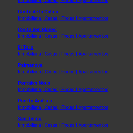
Inmobiliaria | Casas | Fincas | Apartamentos
Costa de la Calma
Inmobiliaria | Casas | Fincas | Apartamentos
Costa den Blanes
Inmobiliaria | Casas | Fincas | Apartamentos
El Toro
Inmobiliaria | Casas | Fincas | Apartamentos
Palmanova
Inmobiliaria | Casas | Fincas | Apartamentos
Portales Nous
Inmobiliaria | Casas | Fincas | Apartamentos
Puerto Andratx
Inmobiliaria | Casas | Fincas | Apartamentos
San Telmo
Inmobiliaria | Casas | Fincas | Apartamentos