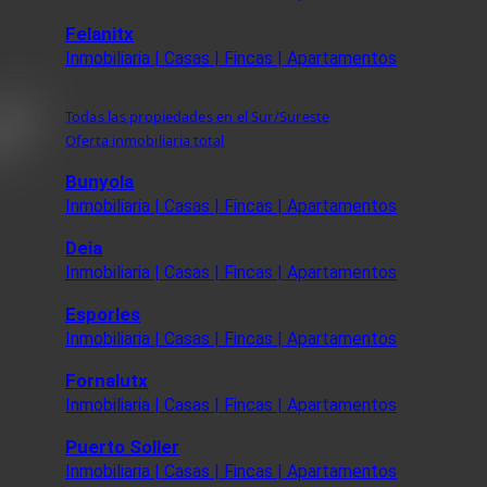
Felanitx
Inmobiliaria | Casas | Fincas | Apartamentos
Todas las propiedades en el Sur/Sureste
Oferta inmobiliaria total
Bunyola
Inmobiliaria | Casas | Fincas | Apartamentos
Deia
Inmobiliaria | Casas | Fincas | Apartamentos
Esporles
Inmobiliaria | Casas | Fincas | Apartamentos
Fornalutx
Inmobiliaria | Casas | Fincas | Apartamentos
Puerto Soller
Inmobiliaria | Casas | Fincas | Apartamentos