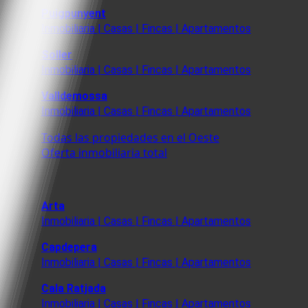
Puigpunyent
Inmobiliaria | Casas | Fincas | Apartamentos
Soller
Inmobiliaria | Casas | Fincas | Apartamentos
Valldemossa
Inmobiliaria | Casas | Fincas | Apartamentos
Todas las propiedades en el Oeste
Oferta inmobiliaria total
Arta
Inmobiliaria | Casas | Fincas | Apartamentos
Capdepera
Inmobiliaria | Casas | Fincas | Apartamentos
Cala Ratjada
Inmobiliaria | Casas | Fincas | Apartamentos