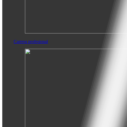
Carrera profesional