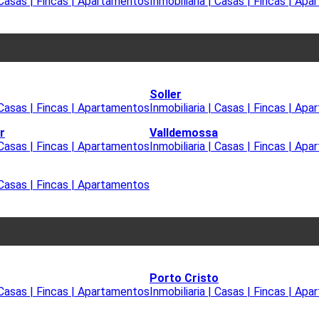
| Casas | Fincas | Apartamentos
Inmobiliaria | Casas | Fincas | Ap
Soller
| Casas | Fincas | Apartamentos
Inmobiliaria | Casas | Fincas | Ap
r
Valldemossa
| Casas | Fincas | Apartamentos
Inmobiliaria | Casas | Fincas | Ap
| Casas | Fincas | Apartamentos
Porto Cristo
| Casas | Fincas | Apartamentos
Inmobiliaria | Casas | Fincas | Ap