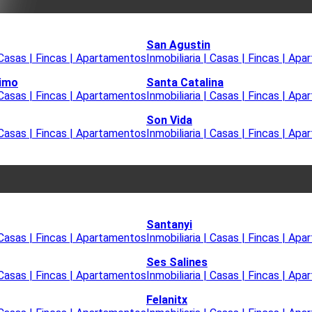
San Agustin
| Casas | Fincas | Apartamentos
Inmobiliaria | Casas | Fincas | Ap
timo
Santa Catalina
| Casas | Fincas | Apartamentos
Inmobiliaria | Casas | Fincas | Ap
Son Vida
| Casas | Fincas | Apartamentos
Inmobiliaria | Casas | Fincas | Ap
Santanyi
| Casas | Fincas | Apartamentos
Inmobiliaria | Casas | Fincas | Ap
Ses Salines
| Casas | Fincas | Apartamentos
Inmobiliaria | Casas | Fincas | Ap
Felanitx