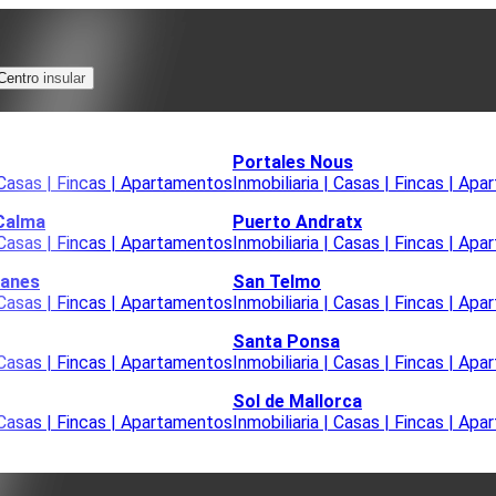
Centro insular
Portales Nous
| Casas | Fincas | Apartamentos
Inmobiliaria | Casas | Fincas | Ap
 Calma
Puerto Andratx
| Casas | Fincas | Apartamentos
Inmobiliaria | Casas | Fincas | Ap
lanes
San Telmo
| Casas | Fincas | Apartamentos
Inmobiliaria | Casas | Fincas | Ap
Santa Ponsa
| Casas | Fincas | Apartamentos
Inmobiliaria | Casas | Fincas | Ap
Sol de Mallorca
| Casas | Fincas | Apartamentos
Inmobiliaria | Casas | Fincas | Ap