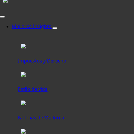
Mallorca Insights
Impuestos y Derecho
Estilo de vida
Noticias de Mallorca