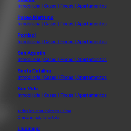
Inmobiliaria | Casas | Fincas | Apartamentos
Paseo Maritimo
Inmobiliaria | Casas | Fincas | Apartamentos
Portixol
Inmobiliaria | Casas | Fincas | Apartamentos
San Agustin
Inmobiliaria | Casas | Fincas | Apartamentos
Santa Catalina
Inmobiliaria | Casas | Fincas | Apartamentos
Son Vida
Inmobiliaria | Casas | Fincas | Apartamentos
Todos los inmuebles en Palma
Oferta inmobiliaria total
Llucmajor