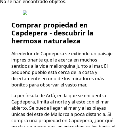
No se han encontrado objetos.
Comprar propiedad en
Capdepera - descubrir la
hermosa naturaleza
Alrededor de Capdepera se extiende un paisaje
impresionante que le acerca en muchos
sentidos a la vida mallorquina junto al mar. El
pequeño pueblo está cerca de la costa y
directamente en uno de los miradores más
bonitos para observar el vasto mar.
La península de Artà, en la que se encuentra
Capdepera, limita al norte y al este con el mar
abierto. Se puede llegar al mar y a las playas
únicas del este de Mallorca a poca distancia. Si
compra una propiedad en Capdepera, ¿por qué
no dar un paseo por las estrechas calles hasta el