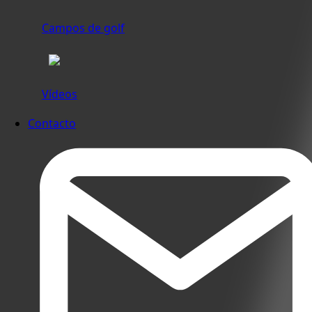
Campos de golf
Vídeos
Contacto