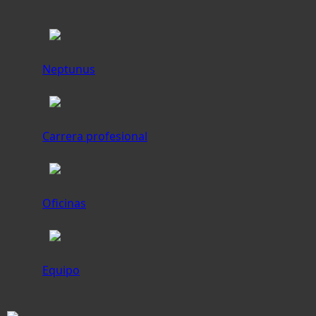
Neptunus
Carrera profesional
Oficinas
Equipo