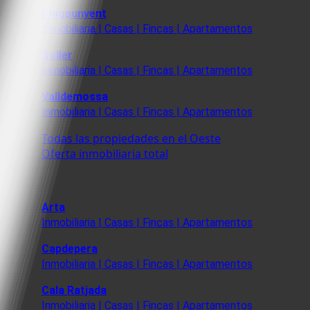
Puigpunyent
Inmobiliaria | Casas | Fincas | Apartamentos
Soller
Inmobiliaria | Casas | Fincas | Apartamentos
Valldemossa
Inmobiliaria | Casas | Fincas | Apartamentos
Todas las propiedades en el Oeste
Oferta inmobiliaria total
Arta
Inmobiliaria | Casas | Fincas | Apartamentos
Capdepera
Inmobiliaria | Casas | Fincas | Apartamentos
Cala Ratjada
Inmobiliaria | Casas | Fincas | Apartamentos