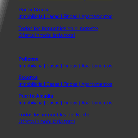
Porto Cristo
Inmobiliaria | Casas | Fincas | Apartamentos
Todos los inmuebles en el noreste
Oferta inmobiliaria total
Pollensa
Inmobiliaria | Casas | Fincas | Apartamentos
Escorca
Inmobiliaria | Casas | Fincas | Apartamentos
Puerto Alcudia
Inmobiliaria | Casas | Fincas | Apartamentos
Todos los inmuebles del Norte
Oferta inmobiliaria total