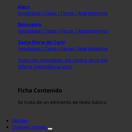
Alaro
Inmobiliaria | Casas | Fincas | Apartamentos
Binissalem
Inmobiliaria | Casas | Fincas | Apartamentos
Santa Maria del Cami
Inmobiliaria | Casas | Fincas | Apartamentos
Todos los inmuebles del centro de la isla
Oferta inmobiliaria total
Ficha Contenido
Se trata de un elemento de texto básico.
Vender
Quiénes somos