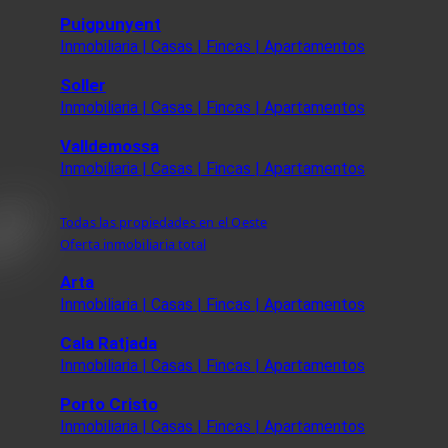
Puigpunyent
Inmobiliaria | Casas | Fincas | Apartamentos
Soller
Inmobiliaria | Casas | Fincas | Apartamentos
Valldemossa
Inmobiliaria | Casas | Fincas | Apartamentos
Todas las propiedades en el Oeste
Oferta inmobiliaria total
Arta
Inmobiliaria | Casas | Fincas | Apartamentos
Cala Ratjada
Inmobiliaria | Casas | Fincas | Apartamentos
Porto Cristo
Inmobiliaria | Casas | Fincas | Apartamentos