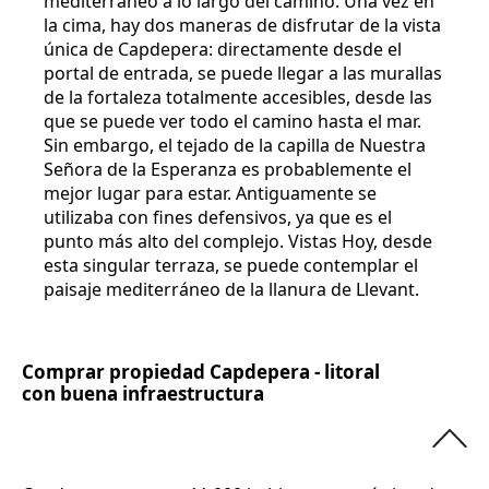
mediterráneo a lo largo del camino. Una vez en
la cima, hay dos maneras de disfrutar de la vista
única de Capdepera: directamente desde el
portal de entrada, se puede llegar a las murallas
de la fortaleza totalmente accesibles, desde las
que se puede ver todo el camino hasta el mar.
Sin embargo, el tejado de la capilla de Nuestra
Señora de la Esperanza es probablemente el
mejor lugar para estar. Antiguamente se
utilizaba con fines defensivos, ya que es el
punto más alto del complejo. Vistas Hoy, desde
esta singular terraza, se puede contemplar el
paisaje mediterráneo de la llanura de Llevant.
Comprar propiedad Capdepera - litoral
con buena infraestructura