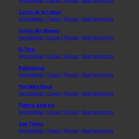
Inmobiliaria | Casas | Fincas | Apartamentos
Costa de la Calma
Inmobiliaria | Casas | Fincas | Apartamentos
Costa den Blanes
Inmobiliaria | Casas | Fincas | Apartamentos
El Toro
Inmobiliaria | Casas | Fincas | Apartamentos
Palmanova
Inmobiliaria | Casas | Fincas | Apartamentos
Portales Nous
Inmobiliaria | Casas | Fincas | Apartamentos
Puerto Andratx
Inmobiliaria | Casas | Fincas | Apartamentos
San Telmo
Inmobiliaria | Casas | Fincas | Apartamentos