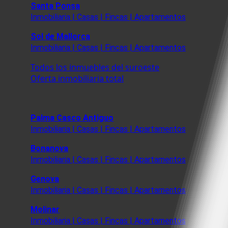
Santa Ponsa
Inmobiliaria | Casas | Fincas | Apartamentos
Sol de Mallorca
Inmobiliaria | Casas | Fincas | Apartamentos
Todos los inmuebles del suroeste
Oferta inmobiliaria total
Palma Casco Antiguo
Inmobiliaria | Casas | Fincas | Apartamentos
Bonanova
Inmobiliaria | Casas | Fincas | Apartamentos
Genova
Inmobiliaria | Casas | Fincas | Apartamentos
Molinar
Inmobiliaria | Casas | Fincas | Apartamentos