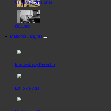
Carrera profesional
Oficinas
Mallorca Insights
Impuestos y Derecho
Estilo de vida