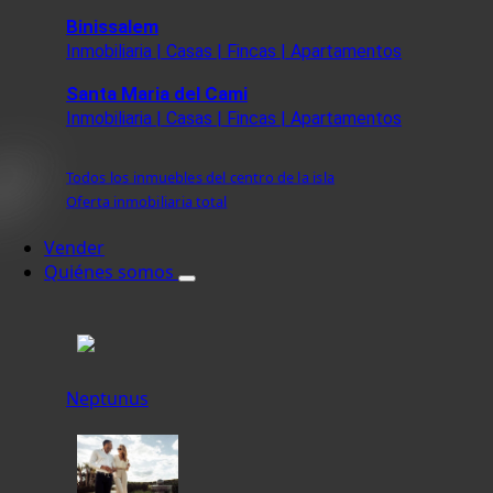
Binissalem
Inmobiliaria | Casas | Fincas | Apartamentos
Santa Maria del Cami
Inmobiliaria | Casas | Fincas | Apartamentos
Todos los inmuebles del centro de la isla
Oferta inmobiliaria total
Vender
Quiénes somos
Neptunus