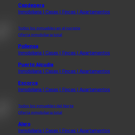
Capdepera
Inmobiliaria | Casas | Fincas | Apartamentos
Todos los inmuebles en el noreste
Oferta inmobiliaria total
Pollensa
Inmobiliaria | Casas | Fincas | Apartamentos
Puerto Alcudia
Inmobiliaria | Casas | Fincas | Apartamentos
Escorca
Inmobiliaria | Casas | Fincas | Apartamentos
Todos los inmuebles del Norte
Oferta inmobiliaria total
Alaro
Inmobiliaria | Casas | Fincas | Apartamentos