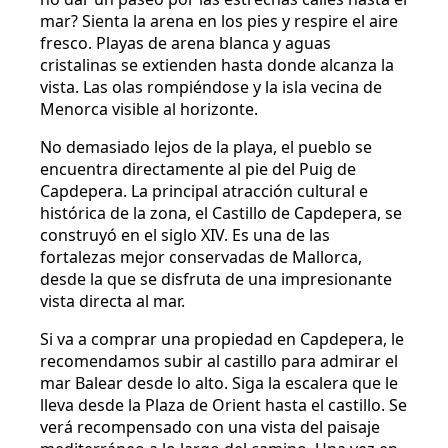
mar? Sienta la arena en los pies y respire el aire
fresco. Playas de arena blanca y aguas
cristalinas se extienden hasta donde alcanza la
vista. Las olas rompiéndose y la isla vecina de
Menorca visible al horizonte.
No demasiado lejos de la playa, el pueblo se
encuentra directamente al pie del Puig de
Capdepera. La principal atracción cultural e
histórica de la zona, el Castillo de Capdepera, se
construyó en el siglo XIV. Es una de las
fortalezas mejor conservadas de Mallorca,
desde la que se disfruta de una impresionante
vista directa al mar.
Si va a comprar una propiedad en Capdepera, le
recomendamos subir al castillo para admirar el
mar Balear desde lo alto. Siga la escalera que le
lleva desde la Plaza de Orient hasta el castillo. Se
verá recompensado con una vista del paisaje