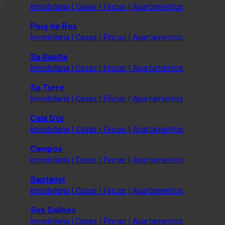
Inmobiliaria | Casas | Fincas | Apartamentos
Puig de Ros
Inmobiliaria | Casas | Fincas | Apartamentos
Sa Rapita
Inmobiliaria | Casas | Fincas | Apartamentos
Sa Torre
Inmobiliaria | Casas | Fincas | Apartamentos
Cala D'or
Inmobiliaria | Casas | Fincas | Apartamentos
Campos
Inmobiliaria | Casas | Fincas | Apartamentos
Santanyi
Inmobiliaria | Casas | Fincas | Apartamentos
Ses Salines
Inmobiliaria | Casas | Fincas | Apartamentos