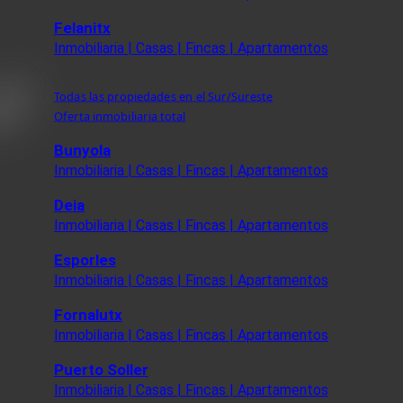
Felanitx
Inmobiliaria | Casas | Fincas | Apartamentos
Todas las propiedades en el Sur/Sureste
Oferta inmobiliaria total
Bunyola
Inmobiliaria | Casas | Fincas | Apartamentos
Deia
Inmobiliaria | Casas | Fincas | Apartamentos
Esporles
Inmobiliaria | Casas | Fincas | Apartamentos
Fornalutx
Inmobiliaria | Casas | Fincas | Apartamentos
Puerto Soller
Inmobiliaria | Casas | Fincas | Apartamentos