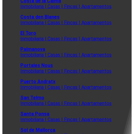
Costa de la Calma
Inmobiliaria | Casas | Fincas | Apartamentos
Costa den Blanes
Inmobiliaria | Casas | Fincas | Apartamentos
El Toro
Inmobiliaria | Casas | Fincas | Apartamentos
Palmanova
Inmobiliaria | Casas | Fincas | Apartamentos
Portales Nous
Inmobiliaria | Casas | Fincas | Apartamentos
Puerto Andratx
Inmobiliaria | Casas | Fincas | Apartamentos
San Telmo
Inmobiliaria | Casas | Fincas | Apartamentos
Santa Ponsa
Inmobiliaria | Casas | Fincas | Apartamentos
Sol de Mallorca