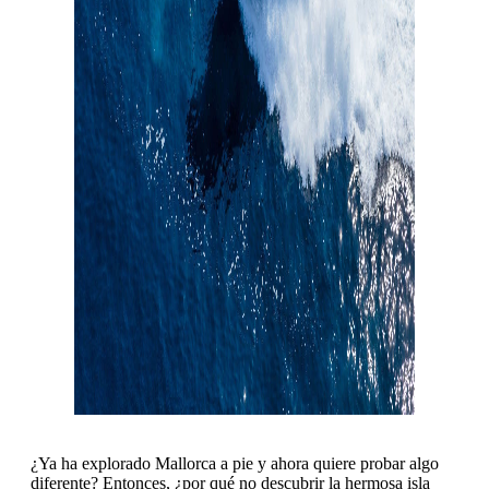
¿Ya ha explorado Mallorca a pie y ahora quiere probar algo
diferente? Entonces, ¿por qué no descubrir la hermosa isla