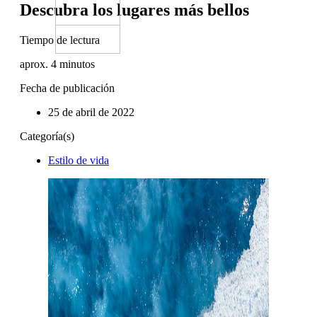
Descubra los lugares más bellos
Tiempo de lectura
aprox.
4
minutos
Fecha de publicación
25 de abril de 2022
Categoría(s)
Estilo de vida