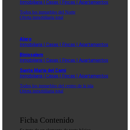
Inmobiliaria | Casas | Fincas | Apartamentos
Todos los inmuebles del Norte
Oferta inmobiliaria total
Alaro
Inmobiliaria | Casas | Fincas | Apartamentos
Binissalem
Inmobiliaria | Casas | Fincas | Apartamentos
Santa Maria del Cami
Inmobiliaria | Casas | Fincas | Apartamentos
Todos los inmuebles del centro de la isla
Oferta inmobiliaria total
Ficha Contenido