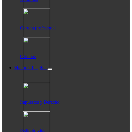
Carrera profesional
Oficinas
Mallorca Insights
Impuestos y Derecho
Estilo de vida