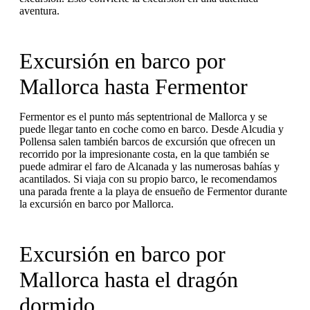
aventura.
Excursión en barco por
Mallorca hasta Fermentor
Fermentor es el punto más septentrional de Mallorca y se
puede llegar tanto en coche como en barco. Desde Alcudia y
Pollensa salen también barcos de excursión que ofrecen un
recorrido por la impresionante costa, en la que también se
puede admirar el faro de Alcanada y las numerosas bahías y
acantilados. Si viaja con su propio barco, le recomendamos
una parada frente a la playa de ensueño de Fermentor durante
la excursión en barco por Mallorca.
Excursión en barco por
Mallorca hasta el dragón
dormido