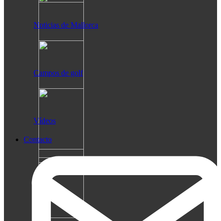
Noticias de Mallorca
Campos de golf
Vídeos
Contacto