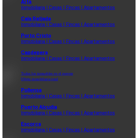
Arta
Inmobiliaria | Casas | Fincas | Apartamentos
Cala Ratjada
Inmobiliaria | Casas | Fincas | Apartamentos
Porto Cristo
Inmobiliaria | Casas | Fincas | Apartamentos
Capdepera
Inmobiliaria | Casas | Fincas | Apartamentos
Todos los inmuebles en el noreste
Oferta inmobiliaria total
Pollensa
Inmobiliaria | Casas | Fincas | Apartamentos
Puerto Alcudia
Inmobiliaria | Casas | Fincas | Apartamentos
Escorca
Inmobiliaria | Casas | Fincas | Apartamentos