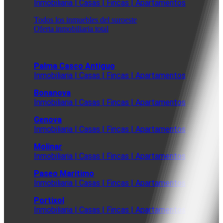
Inmobiliaria | Casas | Fincas | Apartamentos
Todos los inmuebles del suroeste
Oferta inmobiliaria total
Palma Casco Antiguo
Inmobiliaria | Casas | Fincas | Apartamentos
Bonanova
Inmobiliaria | Casas | Fincas | Apartamentos
Genova
Inmobiliaria | Casas | Fincas | Apartamentos
Molinar
Inmobiliaria | Casas | Fincas | Apartamentos
Paseo Maritimo
Inmobiliaria | Casas | Fincas | Apartamentos
Portixol
Inmobiliaria | Casas | Fincas | Apartamentos