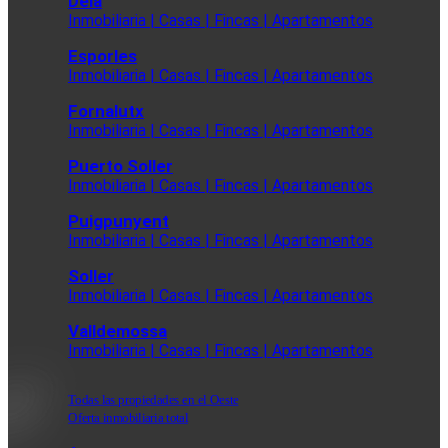
Deia
Inmobiliaria | Casas | Fincas | Apartamentos
Esporles
Inmobiliaria | Casas | Fincas | Apartamentos
Fornalutx
Inmobiliaria | Casas | Fincas | Apartamentos
Puerto Soller
Inmobiliaria | Casas | Fincas | Apartamentos
Puigpunyent
Inmobiliaria | Casas | Fincas | Apartamentos
Soller
Inmobiliaria | Casas | Fincas | Apartamentos
Valldemossa
Inmobiliaria | Casas | Fincas | Apartamentos
Todas las propiedades en el Oeste
Oferta inmobiliaria total