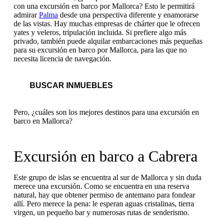
con una excursión en barco por Mallorca? Esto le permitirá
admirar
Palma
desde una perspectiva diferente y enamorarse
de las vistas. Hay muchas empresas de chárter que le ofrecen
yates y veleros, tripulación incluida. Si prefiere algo más
privado, también puede alquilar embarcaciones más pequeñas
para su excursión en barco por Mallorca, para las que no
necesita licencia de navegación.
BUSCAR INMUEBLES
Pero, ¿cuáles son los mejores destinos para una excursión en
barco en Mallorca?
Excursión en barco a Cabrera
Este grupo de islas se encuentra al sur de Mallorca y sin duda
merece una excursión. Como se encuentra en una reserva
natural, hay que obtener permiso de antemano para fondear
allí. Pero merece la pena: le esperan aguas cristalinas, tierra
virgen, un pequeño bar y numerosas rutas de senderismo.