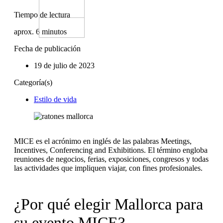
Tiempo de lectura
aprox.
6
minutos
Fecha de publicación
19 de julio de 2023
Categoría(s)
Estilo de vida
MICE es el acrónimo en inglés de las palabras Meetings,
Incentives, Conferencing and Exhibitions. El término engloba
reuniones de negocios, ferias, exposiciones, congresos y todas
las actividades que impliquen viajar, con fines profesionales.
¿Por qué elegir Mallorca para
su evento MICE?