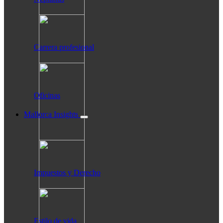
Carrera profesional
Oficinas
Mallorca Insights
Impuestos y Derecho
Estilo de vida