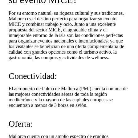
Por su entorno natural, su riqueza cultural y sus tradiciones,
Mallorca es el destino perfecto para organizar su evento
MICE y combinar trabajo y ocio. Junto a una excelente
propuesta del sector MICE, el agradable clima y el
inmejorable entorno de la isla son las condiciones perfectas
para organizar eventos nacionales e internacionales, ya que
los visitantes se benefician de una oferta complementaria de
calidad con grandes opciones como el turismo activo, la
gastronomía, las compras y actividades de wellness.
Conectividad:
El aeropuerto de Palma de Mallorca (PMI) cuenta con una de
las mejores conectividades aéreas de toda la región
mediterránea y la mayoría de las capitales europeas se
encuentran a menos de 3 horas en avión.
Oferta:
Mallorca cuenta con un amplio espectro de eruditos