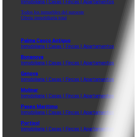
Inmobiliaria | Casas | Fincas | Apartamentos
Todos los inmuebles del suroeste
Oferta inmobiliaria total
Palma Casco Antiguo
Inmobiliaria | Casas | Fincas | Apartamentos
Bonanova
Inmobiliaria | Casas | Fincas | Apartamentos
Genova
Inmobiliaria | Casas | Fincas | Apartamentos
Molinar
Inmobiliaria | Casas | Fincas | Apartamentos
Paseo Maritimo
Inmobiliaria | Casas | Fincas | Apartamentos
Portixol
Inmobiliaria | Casas | Fincas | Apartamentos