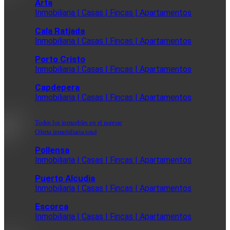
Arta
Inmobiliaria | Casas | Fincas | Apartamentos
Cala Ratjada
Inmobiliaria | Casas | Fincas | Apartamentos
Porto Cristo
Inmobiliaria | Casas | Fincas | Apartamentos
Capdepera
Inmobiliaria | Casas | Fincas | Apartamentos
Todos los inmuebles en el noreste
Oferta inmobiliaria total
Pollensa
Inmobiliaria | Casas | Fincas | Apartamentos
Puerto Alcudia
Inmobiliaria | Casas | Fincas | Apartamentos
Escorca
Inmobiliaria | Casas | Fincas | Apartamentos