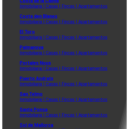
Costa de la Calma
Inmobiliaria | Casas | Fincas | Apartamentos
Costa den Blanes
Inmobiliaria | Casas | Fincas | Apartamentos
El Toro
Inmobiliaria | Casas | Fincas | Apartamentos
Palmanova
Inmobiliaria | Casas | Fincas | Apartamentos
Portales Nous
Inmobiliaria | Casas | Fincas | Apartamentos
Puerto Andratx
Inmobiliaria | Casas | Fincas | Apartamentos
San Telmo
Inmobiliaria | Casas | Fincas | Apartamentos
Santa Ponsa
Inmobiliaria | Casas | Fincas | Apartamentos
Sol de Mallorca