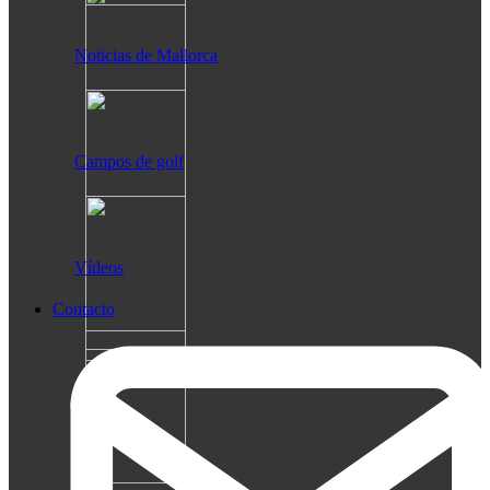
Noticias de Mallorca
Campos de golf
Vídeos
Contacto