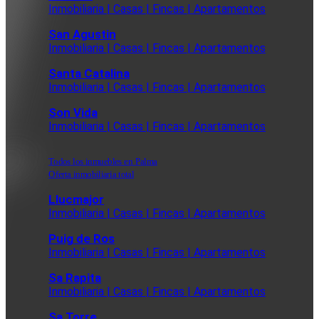
Inmobiliaria | Casas | Fincas | Apartamentos
San Agustin
Inmobiliaria | Casas | Fincas | Apartamentos
Santa Catalina
Inmobiliaria | Casas | Fincas | Apartamentos
Son Vida
Inmobiliaria | Casas | Fincas | Apartamentos
Todos los inmuebles en Palma
Oferta inmobiliaria total
Llucmajor
Inmobiliaria | Casas | Fincas | Apartamentos
Puig de Ros
Inmobiliaria | Casas | Fincas | Apartamentos
Sa Rapita
Inmobiliaria | Casas | Fincas | Apartamentos
Sa Torre