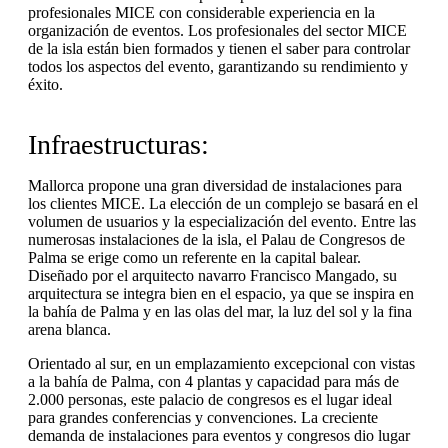
profesionales MICE con considerable experiencia en la
organización de eventos. Los profesionales del sector MICE
de la isla están bien formados y tienen el saber para controlar
todos los aspectos del evento, garantizando su rendimiento y
éxito.
Infraestructuras:
Mallorca propone una gran diversidad de instalaciones para
los clientes MICE. La elección de un complejo se basará en el
volumen de usuarios y la especialización del evento. Entre las
numerosas instalaciones de la isla, el Palau de Congresos de
Palma se erige como un referente en la capital balear.
Diseñado por el arquitecto navarro Francisco Mangado, su
arquitectura se integra bien en el espacio, ya que se inspira en
la bahía de Palma y en las olas del mar, la luz del sol y la fina
arena blanca.
Orientado al sur, en un emplazamiento excepcional con vistas
a la bahía de Palma, con 4 plantas y capacidad para más de
2.000 personas, este palacio de congresos es el lugar ideal
para grandes conferencias y convenciones. La creciente
demanda de instalaciones para eventos y congresos dio lugar