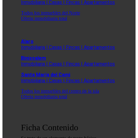
Inmobiliaria | Casas | Fincas | Apartamentos
Todos los inmuebles del Norte
Oferta inmobiliaria total
Alaro
Inmobiliaria | Casas | Fincas | Apartamentos
Binissalem
Inmobiliaria | Casas | Fincas | Apartamentos
Santa Maria del Cami
Inmobiliaria | Casas | Fincas | Apartamentos
Todos los inmuebles del centro de la isla
Oferta inmobiliaria total
Ficha Contenido