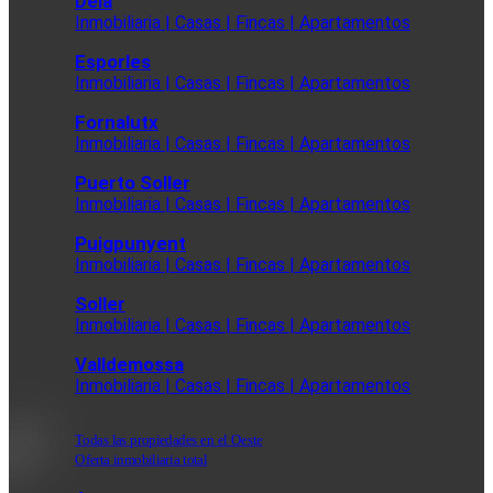
Deia
Inmobiliaria | Casas | Fincas | Apartamentos
Esporles
Inmobiliaria | Casas | Fincas | Apartamentos
Fornalutx
Inmobiliaria | Casas | Fincas | Apartamentos
Puerto Soller
Inmobiliaria | Casas | Fincas | Apartamentos
Puigpunyent
Inmobiliaria | Casas | Fincas | Apartamentos
Soller
Inmobiliaria | Casas | Fincas | Apartamentos
Valldemossa
Inmobiliaria | Casas | Fincas | Apartamentos
Todas las propiedades en el Oeste
Oferta inmobiliaria total