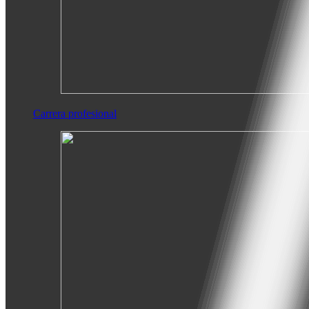
Carrera profesional