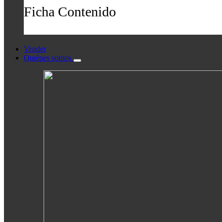
Ficha Contenido
Vender
Quiénes somos