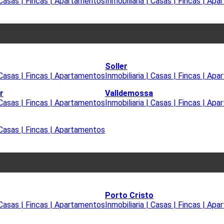
| Casas | Fincas | Apartamentos
Inmobiliaria | Casas | Fincas | Ap
Soller
| Casas | Fincas | Apartamentos
Inmobiliaria | Casas | Fincas | Ap
r
Valldemossa
| Casas | Fincas | Apartamentos
Inmobiliaria | Casas | Fincas | Ap
| Casas | Fincas | Apartamentos
Porto Cristo
| Casas | Fincas | Apartamentos
Inmobiliaria | Casas | Fincas | Ap