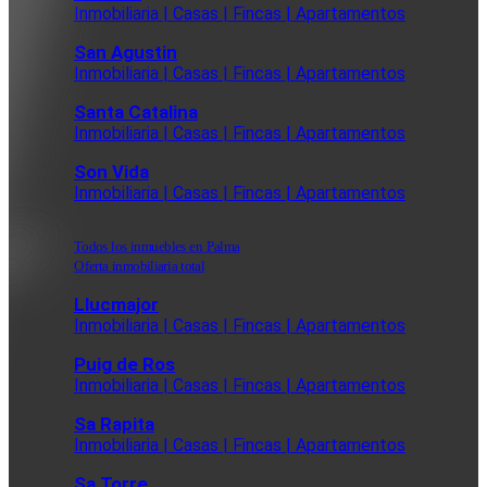
Inmobiliaria | Casas | Fincas | Apartamentos
San Agustin
Inmobiliaria | Casas | Fincas | Apartamentos
Santa Catalina
Inmobiliaria | Casas | Fincas | Apartamentos
Son Vida
Inmobiliaria | Casas | Fincas | Apartamentos
Todos los inmuebles en Palma
Oferta inmobiliaria total
Llucmajor
Inmobiliaria | Casas | Fincas | Apartamentos
Puig de Ros
Inmobiliaria | Casas | Fincas | Apartamentos
Sa Rapita
Inmobiliaria | Casas | Fincas | Apartamentos
Sa Torre