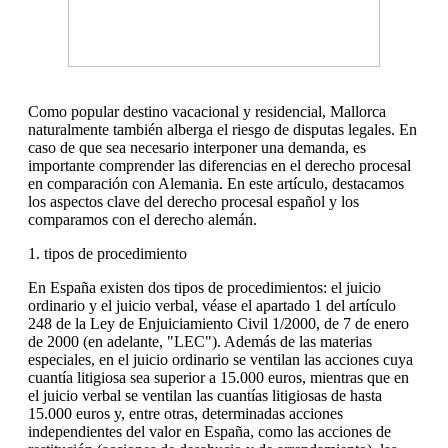
Como popular destino vacacional y residencial, Mallorca
naturalmente también alberga el riesgo de disputas legales. En
caso de que sea necesario interponer una demanda, es
importante comprender las diferencias en el derecho procesal
en comparación con Alemania. En este artículo, destacamos
los aspectos clave del derecho procesal español y los
comparamos con el derecho alemán.
1. tipos de procedimiento
En España existen dos tipos de procedimientos: el juicio
ordinario y el juicio verbal, véase el apartado 1 del artículo
248 de la Ley de Enjuiciamiento Civil 1/2000, de 7 de enero
de 2000 (en adelante, "LEC"). Además de las materias
especiales, en el juicio ordinario se ventilan las acciones cuya
cuantía litigiosa sea superior a 15.000 euros, mientras que en
el juicio verbal se ventilan las cuantías litigiosas de hasta
15.000 euros y, entre otras, determinadas acciones
independientes del valor en España, como las acciones de