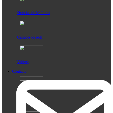
Noticias de Mallorca
Campos de golf
Vídeos
Contacto