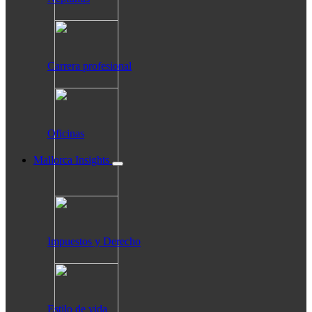
Carrera profesional
Oficinas
Mallorca Insights
Impuestos y Derecho
Estilo de vida