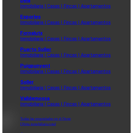
Deia
Inmobiliaria | Casas | Fincas | Apartamentos
Esporles
Inmobiliaria | Casas | Fincas | Apartamentos
Fornalutx
Inmobiliaria | Casas | Fincas | Apartamentos
Puerto Soller
Inmobiliaria | Casas | Fincas | Apartamentos
Puigpunyent
Inmobiliaria | Casas | Fincas | Apartamentos
Soller
Inmobiliaria | Casas | Fincas | Apartamentos
Valldemossa
Inmobiliaria | Casas | Fincas | Apartamentos
Todas las propiedades en el Oeste
Oferta inmobiliaria total