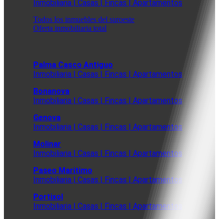
Inmobiliaria | Casas | Fincas | Apartamentos
Todos los inmuebles del suroeste
Oferta inmobiliaria total
Palma Casco Antiguo
Inmobiliaria | Casas | Fincas | Apartamentos
Bonanova
Inmobiliaria | Casas | Fincas | Apartamentos
Genova
Inmobiliaria | Casas | Fincas | Apartamentos
Molinar
Inmobiliaria | Casas | Fincas | Apartamentos
Paseo Maritimo
Inmobiliaria | Casas | Fincas | Apartamentos
Portixol
Inmobiliaria | Casas | Fincas | Apartamentos