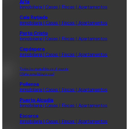
Arta
Inmobiliaria | Casas | Fincas | Apartamentos
Cala Ratjada
Inmobiliaria | Casas | Fincas | Apartamentos
Porto Cristo
Inmobiliaria | Casas | Fincas | Apartamentos
Capdepera
Inmobiliaria | Casas | Fincas | Apartamentos
Todos los inmuebles en el noreste
Oferta inmobiliaria total
Pollensa
Inmobiliaria | Casas | Fincas | Apartamentos
Puerto Alcudia
Inmobiliaria | Casas | Fincas | Apartamentos
Escorca
Inmobiliaria | Casas | Fincas | Apartamentos