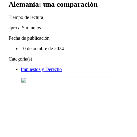
Alemania: una comparación
Tiempo de lectura
aprox.
5
minutos
Fecha de publicación
10 de octubre de 2024
Categoría(s)
Impuestos y Derecho