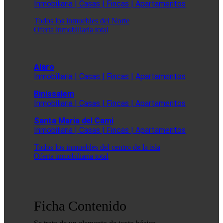
Inmobiliaria | Casas | Fincas | Apartamentos
Todos los inmuebles del Norte
Oferta inmobiliaria total
Alaro
Inmobiliaria | Casas | Fincas | Apartamentos
Binissalem
Inmobiliaria | Casas | Fincas | Apartamentos
Santa Maria del Cami
Inmobiliaria | Casas | Fincas | Apartamentos
Todos los inmuebles del centro de la isla
Oferta inmobiliaria total
Ficha Contenido