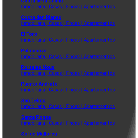
Costa de la Calma
Inmobiliaria | Casas | Fincas | Apartamentos
Costa den Blanes
Inmobiliaria | Casas | Fincas | Apartamentos
El Toro
Inmobiliaria | Casas | Fincas | Apartamentos
Palmanova
Inmobiliaria | Casas | Fincas | Apartamentos
Portales Nous
Inmobiliaria | Casas | Fincas | Apartamentos
Puerto Andratx
Inmobiliaria | Casas | Fincas | Apartamentos
San Telmo
Inmobiliaria | Casas | Fincas | Apartamentos
Santa Ponsa
Inmobiliaria | Casas | Fincas | Apartamentos
Sol de Mallorca