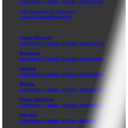
Immobilien | Häuser | Fincas | Apartments
Alle Immobilien im Südwesten
Gesamtes Immobilenangebot
Palma Altstadt
Immobilien | Häuser | Fincas | Apartments
Bonanova
Immobilien | Häuser | Fincas | Apartments
Genova
Immobilien | Häuser | Fincas | Apartments
Molinar
Immobilien | Häuser | Fincas | Apartments
Paseo Maritimo
Immobilien | Häuser | Fincas | Apartments
Portixol
Immobilien | Häuser | Fincas | Apartments