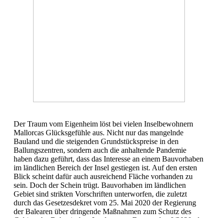
Der Traum vom Eigenheim löst bei vielen Inselbewohnern
Mallorcas Glücksgefühle aus. Nicht nur das mangelnde
Bauland und die steigenden Grundstückspreise in den
Ballungszentren, sondern auch die anhaltende Pandemie
haben dazu geführt, dass das Interesse an einem Bauvorhaben
im ländlichen Bereich der Insel gestiegen ist. Auf den ersten
Blick scheint dafür auch ausreichend Fläche vorhanden zu
sein. Doch der Schein trügt. Bauvorhaben im ländlichen
Gebiet sind strikten Vorschriften unterworfen, die zuletzt
durch das Gesetzesdekret vom 25. Mai 2020 der Regierung
der Balearen über dringende Maßnahmen zum Schutz des