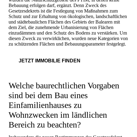
Bebauung erfolgen darf, ergänzt. Denn Zweck des
Gesetzesdekrets ist die Festlegung von Maßnahmen zum
Schutz und zur Erhaltung von ökologischen, landschaftlichen
und städtebaulichen Flächen des Gebiets der Balearen mit
dem Ziel, die zunehmende Urbanisierung von Flächen
einzudämmen und den Schutz des Bodens zu verstärken. Um
diesen Zweck zu verwirklichen, wurden neue Kategorien von
zu schützenden Flächen und Bebauungsparameter festgelegt.
JETZT IMMOBILIE FINDEN
Welche baurechtlichen Vorgaben
sind bei dem Bau eines
Einfamilienhauses zu
Wohnzwecken im ländlichen
Bereich zu beachten?