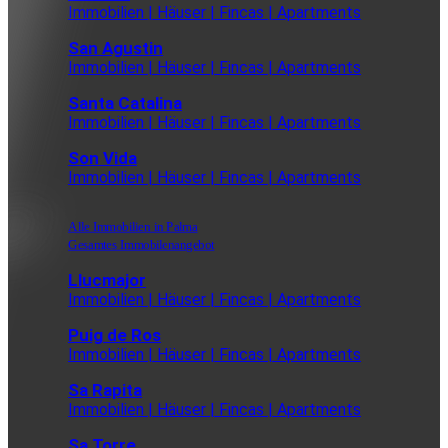
Immobilien | Häuser | Fincas | Apartments
San Agustin
Immobilien | Häuser | Fincas | Apartments
Santa Catalina
Immobilien | Häuser | Fincas | Apartments
Son Vida
Immobilien | Häuser | Fincas | Apartments
Alle Immobilien in Palma
Gesamtes Immobilenangebot
Llucmajor
Immobilien | Häuser | Fincas | Apartments
Puig de Ros
Immobilien | Häuser | Fincas | Apartments
Sa Rapita
Immobilien | Häuser | Fincas | Apartments
Sa Torre