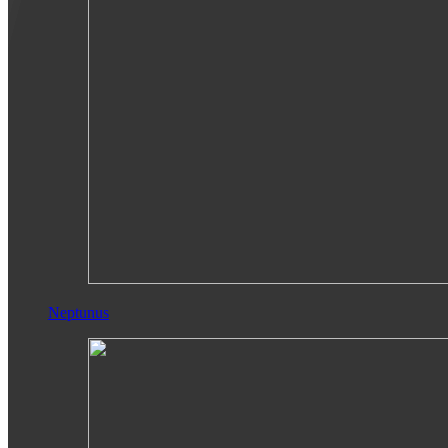
Neptunus