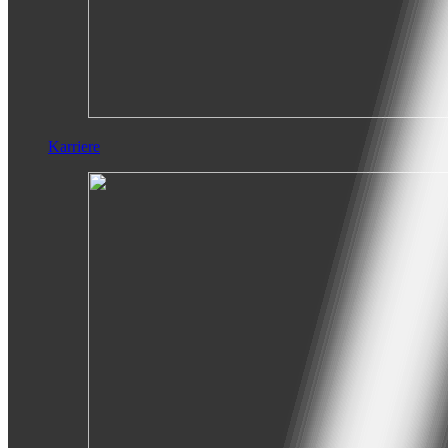
Karriere