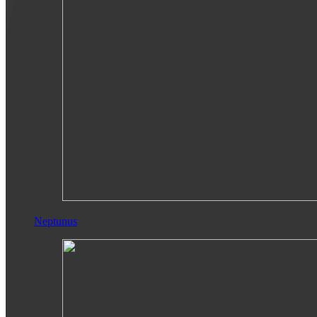
Neptunus