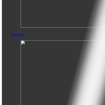
Karriere