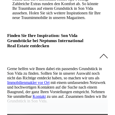
Zahlreiche Extras runden den Komfort ab. So könnte
Ihr Traumhaus auf einem Grundstück in Son Vida
aussehen. Holen Sie sich weitere Inspirationen für Ihre
neue Traumimmobilie in unseren Magazinen.
Finden Sie Ihre Inspiration: Son Vida
Grundstücke bei Neptunus International
Real Estate entdecken
Gerne helfen wir Ihnen dabei ein passendes Grundstück in
Son Vida zu finden. Sollten Sie in unserer Auswahl noch
nicht das Richtige entdeckt haben, so machen wir uns als
Immobilienmakler vor Ort
mit einem umfassenden Netzwerk
und hochwertigen Kontakten auf die Suche nach einem
Baugrund, der ganz Ihren Vorstellungen entspricht. Nehmen
Sie unmittelbar
Kontakt
zu uns auf. Zusammen finden wir Ihr
Grundstück in Son Vida.