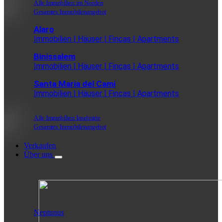
Alle Immobilien im Norden
Gesamtes Immobilenangebot
Alaro
Immobilien | Häuser | Fincas | Apartments
Binissalem
Immobilien | Häuser | Fincas | Apartments
Santa Maria del Cami
Immobilien | Häuser | Fincas | Apartments
Alle Immobilien Inselmitte
Gesamtes Immobilenangebot
Verkaufen
Über uns
Neptunus