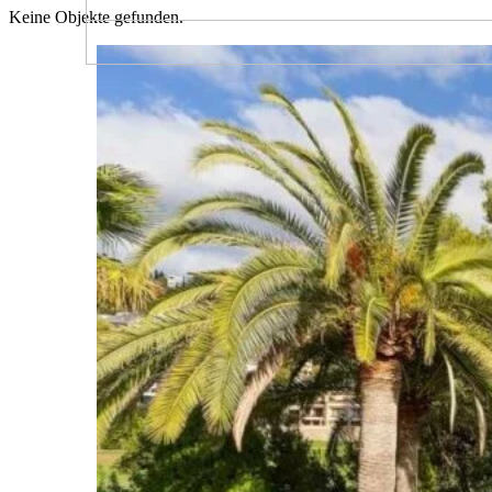
Keine Objekte gefunden.