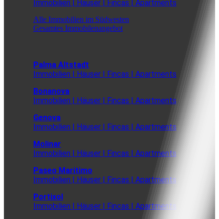
Immobilien | Häuser | Fincas | Apartments
Alle Immobilien im Südwesten
Gesamtes Immobilenangebot
Palma Altstadt
Immobilien | Häuser | Fincas | Apartments
Bonanova
Immobilien | Häuser | Fincas | Apartments
Genova
Immobilien | Häuser | Fincas | Apartments
Molinar
Immobilien | Häuser | Fincas | Apartments
Paseo Maritimo
Immobilien | Häuser | Fincas | Apartments
Portixol
Immobilien | Häuser | Fincas | Apartments