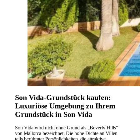
Son Vida-Grundstück kaufen:
Luxuriöse Umgebung zu Ihrem
Grundstück in Son Vida
Son Vida wird nicht ohne Grund als „Beverly Hills“
von Mallorca bezeichnet. Die hohe Dichte an Villen
teils berühmter Persönlichkeiten, die attraktive