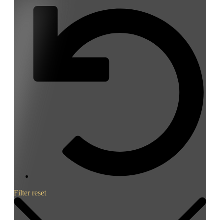
Filter reset