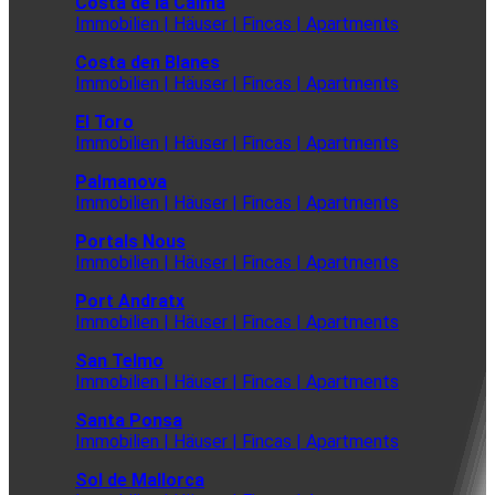
Costa de la Calma
Immobilien | Häuser | Fincas | Apartments
Costa den Blanes
Immobilien | Häuser | Fincas | Apartments
El Toro
Immobilien | Häuser | Fincas | Apartments
Palmanova
Immobilien | Häuser | Fincas | Apartments
Portals Nous
Immobilien | Häuser | Fincas | Apartments
Port Andratx
Immobilien | Häuser | Fincas | Apartments
San Telmo
Immobilien | Häuser | Fincas | Apartments
Santa Ponsa
Immobilien | Häuser | Fincas | Apartments
Sol de Mallorca