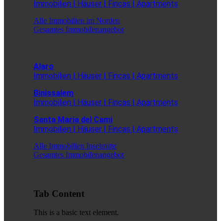
Immobilien | Häuser | Fincas | Apartments
Alle Immobilien im Norden
Gesamtes Immobilenangebot
Alaro
Immobilien | Häuser | Fincas | Apartments
Binissalem
Immobilien | Häuser | Fincas | Apartments
Santa Maria del Cami
Immobilien | Häuser | Fincas | Apartments
Alle Immobilien Inselmitte
Gesamtes Immobilenangebot
Tab Content
This is a basic text element.