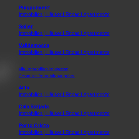
Puigpunyent
Immobilien | Häuser | Fincas | Apartments
Soller
Immobilien | Häuser | Fincas | Apartments
Valldemossa
Immobilien | Häuser | Fincas | Apartments
Alle Immobilien im Westen
Gesamtes Immobilenangebot
Arta
Immobilien | Häuser | Fincas | Apartments
Cala Ratjada
Immobilien | Häuser | Fincas | Apartments
Porto Cristo
Immobilien | Häuser | Fincas | Apartments