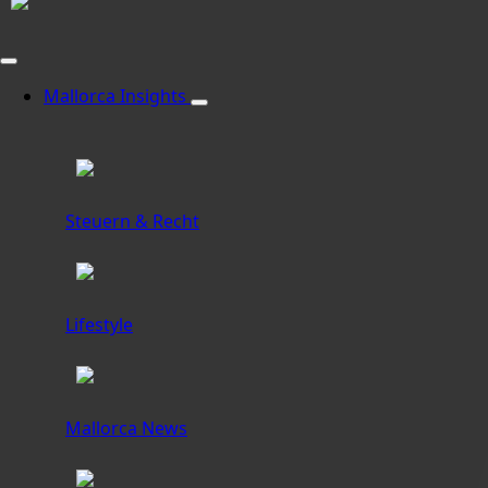
Mallorca Insights
Steuern & Recht
Lifestyle
Mallorca News