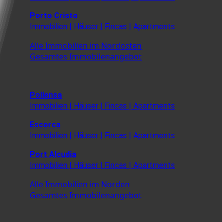
Porto Cristo
Immobilien | Häuser | Fincas | Apartments
Alle Immobilien im Nordosten
Gesamtes Immobilenangebot
Pollensa
Immobilien | Häuser | Fincas | Apartments
Escorca
Immobilien | Häuser | Fincas | Apartments
Port Alcudia
Immobilien | Häuser | Fincas | Apartments
Alle Immobilien im Norden
Gesamtes Immobilenangebot