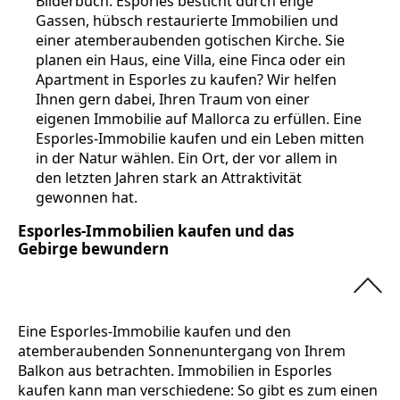
Bilderbuch. Esporles besticht durch enge
Gassen, hübsch restaurierte Immobilien und
einer atemberaubenden gotischen Kirche. Sie
planen ein Haus, eine Villa, eine Finca oder ein
Apartment in Esporles zu kaufen? Wir helfen
Ihnen gern dabei, Ihren Traum von einer
eigenen Immobilie auf Mallorca zu erfüllen. Eine
Esporles-Immobilie kaufen und ein Leben mitten
in der Natur wählen. Ein Ort, der vor allem in
den letzten Jahren stark an Attraktivität
gewonnen hat.
Esporles-Immobilien kaufen und das
Gebirge bewundern
Eine Esporles-Immobilie kaufen und den
atemberaubenden Sonnenuntergang von Ihrem
Balkon aus betrachten. Immobilien in Esporles
kaufen kann man verschiedene: So gibt es zum einen