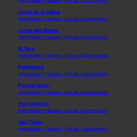
Immobilien | Häuser | Fincas | Apartments
Costa de la Calma
Immobilien | Häuser | Fincas | Apartments
Costa den Blanes
Immobilien | Häuser | Fincas | Apartments
El Toro
Immobilien | Häuser | Fincas | Apartments
Palmanova
Immobilien | Häuser | Fincas | Apartments
Portals Nous
Immobilien | Häuser | Fincas | Apartments
Port Andratx
Immobilien | Häuser | Fincas | Apartments
San Telmo
Immobilien | Häuser | Fincas | Apartments