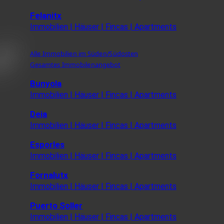
Felanitx
Immobilien | Häuser | Fincas | Apartments
Alle Immobilien im Süden/Südosten
Gesamtes Immobilenangebot
Bunyola
Immobilien | Häuser | Fincas | Apartments
Deia
Immobilien | Häuser | Fincas | Apartments
Esporles
Immobilien | Häuser | Fincas | Apartments
Fornalutx
Immobilien | Häuser | Fincas | Apartments
Puerto Soller
Immobilien | Häuser | Fincas | Apartments