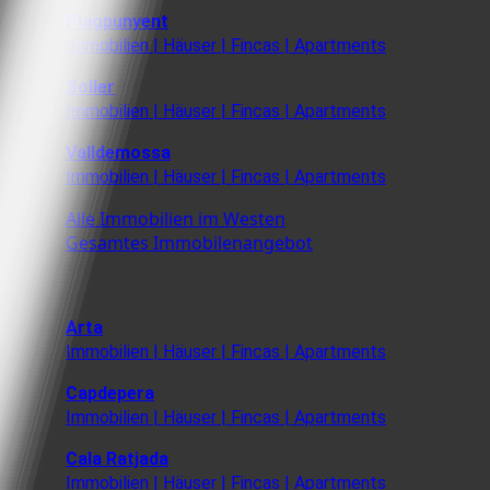
Puigpunyent
Immobilien | Häuser | Fincas | Apartments
Soller
Immobilien | Häuser | Fincas | Apartments
Valldemossa
Immobilien | Häuser | Fincas | Apartments
Alle Immobilien im Westen
Gesamtes Immobilenangebot
Arta
Immobilien | Häuser | Fincas | Apartments
Capdepera
Immobilien | Häuser | Fincas | Apartments
Cala Ratjada
Immobilien | Häuser | Fincas | Apartments