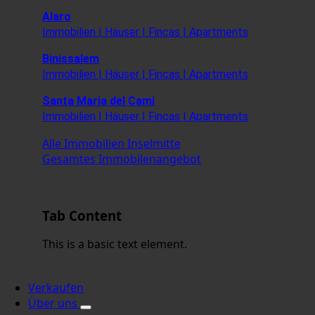
Alaro
Immobilien | Häuser | Fincas | Apartments
Binissalem
Immobilien | Häuser | Fincas | Apartments
Santa Maria del Cami
Immobilien | Häuser | Fincas | Apartments
Alle Immobilien Inselmitte
Gesamtes Immobilenangebot
Tab Content
This is a basic text element.
Verkaufen
Über uns