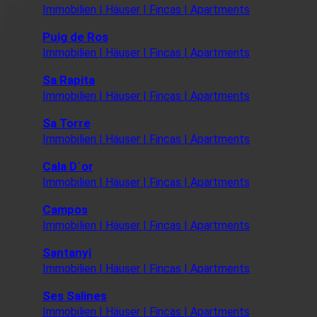
Immobilien | Häuser | Fincas | Apartments
Puig de Ros
Immobilien | Häuser | Fincas | Apartments
Sa Rapita
Immobilien | Häuser | Fincas | Apartments
Sa Torre
Immobilien | Häuser | Fincas | Apartments
Cala D´or
Immobilien | Häuser | Fincas | Apartments
Campos
Immobilien | Häuser | Fincas | Apartments
Santanyi
Immobilien | Häuser | Fincas | Apartments
Ses Salines
Immobilien | Häuser | Fincas | Apartments