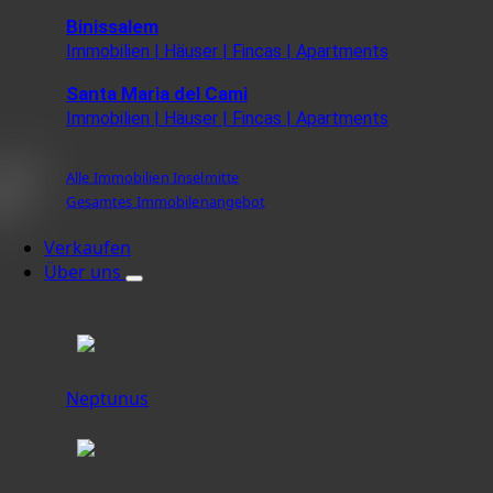
Binissalem
Immobilien | Häuser | Fincas | Apartments
Santa Maria del Cami
Immobilien | Häuser | Fincas | Apartments
Alle Immobilien Inselmitte
Gesamtes Immobilenangebot
Verkaufen
Über uns
Neptunus