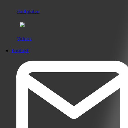
Golfplätze
Videos
Kontakt