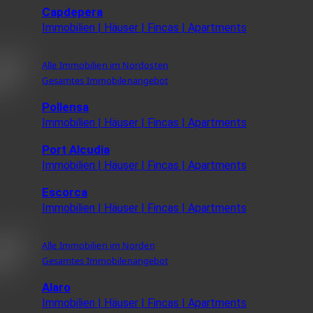
Capdepera
Immobilien | Häuser | Fincas | Apartments
Alle Immobilien im Nordosten
Gesamtes Immobilenangebot
Pollensa
Immobilien | Häuser | Fincas | Apartments
Port Alcudia
Immobilien | Häuser | Fincas | Apartments
Escorca
Immobilien | Häuser | Fincas | Apartments
Alle Immobilien im Norden
Gesamtes Immobilenangebot
Alaro
Immobilien | Häuser | Fincas | Apartments