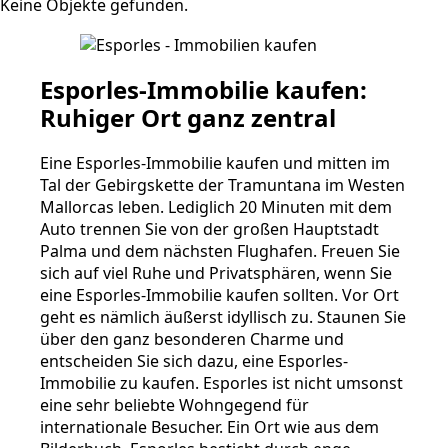
Keine Objekte gefunden.
Esporles-Immobilie kaufen:
Ruhiger Ort ganz zentral
Eine Esporles-Immobilie kaufen und mitten im
Tal der Gebirgskette der Tramuntana im Westen
Mallorcas leben. Lediglich 20 Minuten mit dem
Auto trennen Sie von der großen Hauptstadt
Palma und dem nächsten Flughafen. Freuen Sie
sich auf viel Ruhe und Privatsphären, wenn Sie
eine Esporles-Immobilie kaufen sollten. Vor Ort
geht es nämlich äußerst idyllisch zu. Staunen Sie
über den ganz besonderen Charme und
entscheiden Sie sich dazu, eine Esporles-
Immobilie zu kaufen. Esporles ist nicht umsonst
eine sehr beliebte Wohngegend für
internationale Besucher. Ein Ort wie aus dem