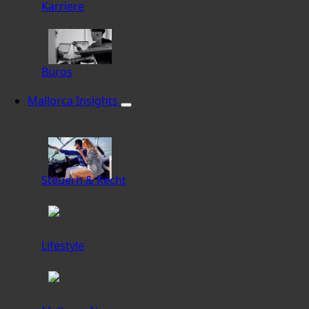
Karriere
Büros
Mallorca Insights
Steuern & Recht
Lifestyle