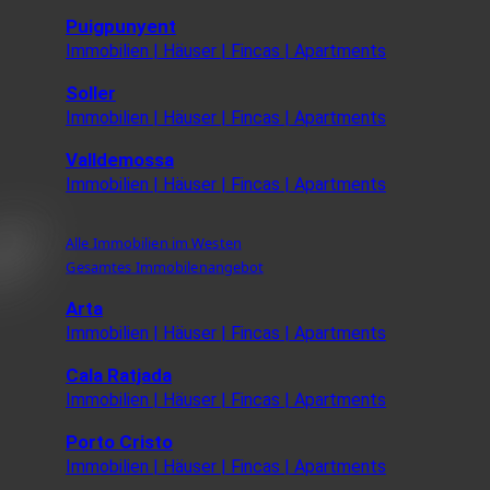
Puigpunyent
Immobilien | Häuser | Fincas | Apartments
Soller
Immobilien | Häuser | Fincas | Apartments
Valldemossa
Immobilien | Häuser | Fincas | Apartments
Alle Immobilien im Westen
Gesamtes Immobilenangebot
Arta
Immobilien | Häuser | Fincas | Apartments
Cala Ratjada
Immobilien | Häuser | Fincas | Apartments
Porto Cristo
Immobilien | Häuser | Fincas | Apartments