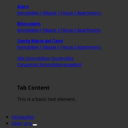
Alaro
Immobilien | Häuser | Fincas | Apartments
Binissalem
Immobilien | Häuser | Fincas | Apartments
Santa Maria del Cami
Immobilien | Häuser | Fincas | Apartments
Alle Immobilien Inselmitte
Gesamtes Immobilenangebot
Tab Content
This is a basic text element.
Verkaufen
Über uns