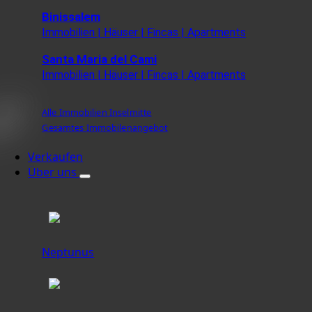
Binissalem
Immobilien | Häuser | Fincas | Apartments
Santa Maria del Cami
Immobilien | Häuser | Fincas | Apartments
Alle Immobilien Inselmitte
Gesamtes Immobilenangebot
Verkaufen
Über uns
Neptunus