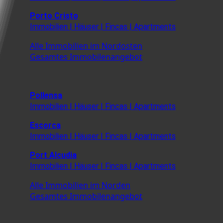
Porto Cristo
Immobilien | Häuser | Fincas | Apartments
Alle Immobilien im Nordosten
Gesamtes Immobilenangebot
Pollensa
Immobilien | Häuser | Fincas | Apartments
Escorca
Immobilien | Häuser | Fincas | Apartments
Port Alcudia
Immobilien | Häuser | Fincas | Apartments
Alle Immobilien im Norden
Gesamtes Immobilenangebot