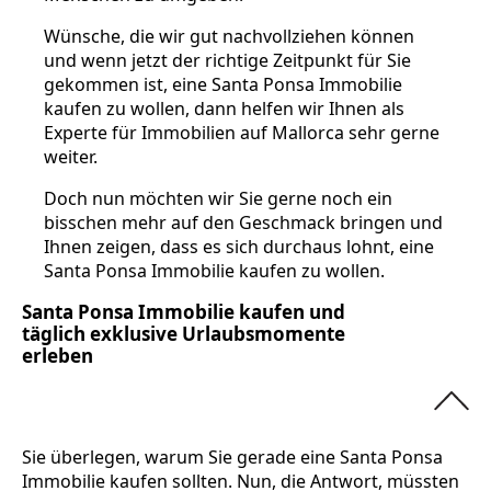
Wünsche, die wir gut nachvollziehen können
und wenn jetzt der richtige Zeitpunkt für Sie
gekommen ist, eine Santa Ponsa Immobilie
kaufen zu wollen, dann helfen wir Ihnen als
Experte für Immobilien auf Mallorca sehr gerne
weiter.
Doch nun möchten wir Sie gerne noch ein
bisschen mehr auf den Geschmack bringen und
Ihnen zeigen, dass es sich durchaus lohnt, eine
Santa Ponsa Immobilie kaufen zu wollen.
Santa Ponsa Immobilie kaufen und
täglich exklusive Urlaubsmomente
erleben
Sie überlegen, warum Sie gerade eine Santa Ponsa
Immobilie kaufen sollten. Nun, die Antwort, müssten