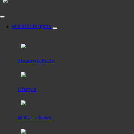
Mallorca Insights
Steuern & Recht
Lifestyle
Mallorca News