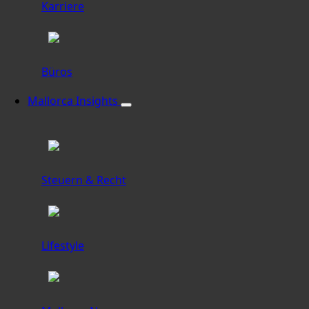
Karriere
Büros
Mallorca Insights
Steuern & Recht
Lifestyle