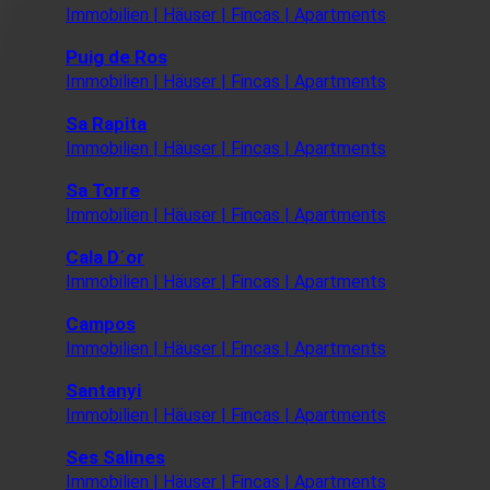
Immobilien | Häuser | Fincas | Apartments
Puig de Ros
Immobilien | Häuser | Fincas | Apartments
Sa Rapita
Immobilien | Häuser | Fincas | Apartments
Sa Torre
Immobilien | Häuser | Fincas | Apartments
Cala D´or
Immobilien | Häuser | Fincas | Apartments
Campos
Immobilien | Häuser | Fincas | Apartments
Santanyi
Immobilien | Häuser | Fincas | Apartments
Ses Salines
Immobilien | Häuser | Fincas | Apartments