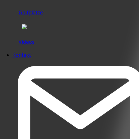
Golfplätze
Videos
Kontakt