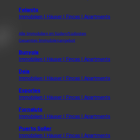
Felanitx
Immobilien | Häuser | Fincas | Apartments
Alle Immobilien im Süden/Südosten
Gesamtes Immobilenangebot
Bunyola
Immobilien | Häuser | Fincas | Apartments
Deia
Immobilien | Häuser | Fincas | Apartments
Esporles
Immobilien | Häuser | Fincas | Apartments
Fornalutx
Immobilien | Häuser | Fincas | Apartments
Puerto Soller
Immobilien | Häuser | Fincas | Apartments