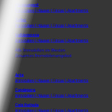
Puigpunyent
Immobilien | Häuser | Fincas | Apartments
Soller
Immobilien | Häuser | Fincas | Apartments
Valldemossa
Immobilien | Häuser | Fincas | Apartments
Alle Immobilien im Westen
Gesamtes Immobilenangebot
Arta
Immobilien | Häuser | Fincas | Apartments
Capdepera
Immobilien | Häuser | Fincas | Apartments
Cala Ratjada
Immobilien | Häuser | Fincas | Apartments