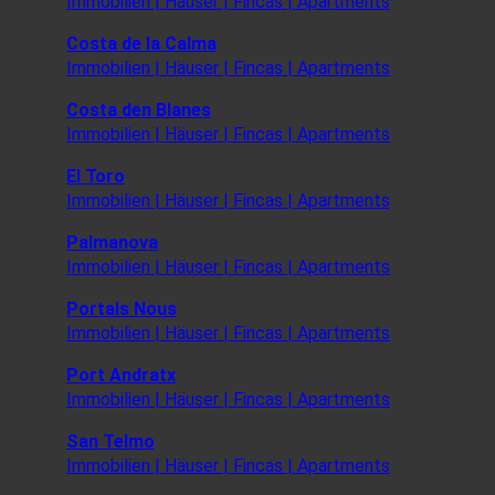
Immobilien | Häuser | Fincas | Apartments
Costa de la Calma
Immobilien | Häuser | Fincas | Apartments
Costa den Blanes
Immobilien | Häuser | Fincas | Apartments
El Toro
Immobilien | Häuser | Fincas | Apartments
Palmanova
Immobilien | Häuser | Fincas | Apartments
Portals Nous
Immobilien | Häuser | Fincas | Apartments
Port Andratx
Immobilien | Häuser | Fincas | Apartments
San Telmo
Immobilien | Häuser | Fincas | Apartments