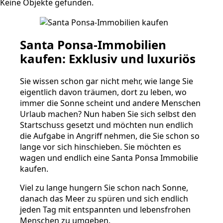
Keine Objekte gefunden.
Santa Ponsa-Immobilien
kaufen: Exklusiv und luxuriös
Sie wissen schon gar nicht mehr, wie lange Sie
eigentlich davon träumen, dort zu leben, wo
immer die Sonne scheint und andere Menschen
Urlaub machen? Nun haben Sie sich selbst den
Startschuss gesetzt und möchten nun endlich
die Aufgabe in Angriff nehmen, die Sie schon so
lange vor sich hinschieben. Sie möchten es
wagen und endlich eine Santa Ponsa Immobilie
kaufen.
Viel zu lange hungern Sie schon nach Sonne,
danach das Meer zu spüren und sich endlich
jeden Tag mit entspannten und lebensfrohen
Menschen zu umgeben.