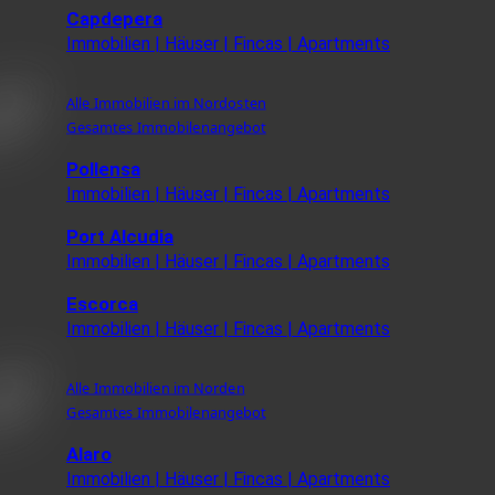
Capdepera
Immobilien | Häuser | Fincas | Apartments
Alle Immobilien im Nordosten
Gesamtes Immobilenangebot
Pollensa
Immobilien | Häuser | Fincas | Apartments
Port Alcudia
Immobilien | Häuser | Fincas | Apartments
Escorca
Immobilien | Häuser | Fincas | Apartments
Alle Immobilien im Norden
Gesamtes Immobilenangebot
Alaro
Immobilien | Häuser | Fincas | Apartments