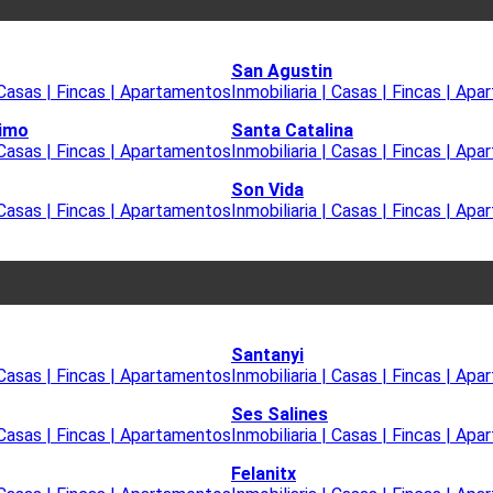
San Agustin
| Casas | Fincas | Apartamentos
Inmobiliaria | Casas | Fincas | Ap
timo
Santa Catalina
| Casas | Fincas | Apartamentos
Inmobiliaria | Casas | Fincas | Ap
Son Vida
| Casas | Fincas | Apartamentos
Inmobiliaria | Casas | Fincas | Ap
Santanyi
| Casas | Fincas | Apartamentos
Inmobiliaria | Casas | Fincas | Ap
Ses Salines
| Casas | Fincas | Apartamentos
Inmobiliaria | Casas | Fincas | Ap
Felanitx