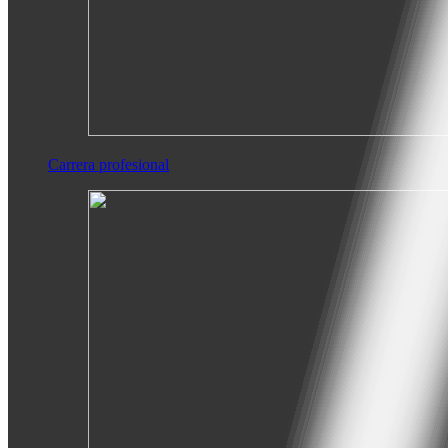
Carrera profesional