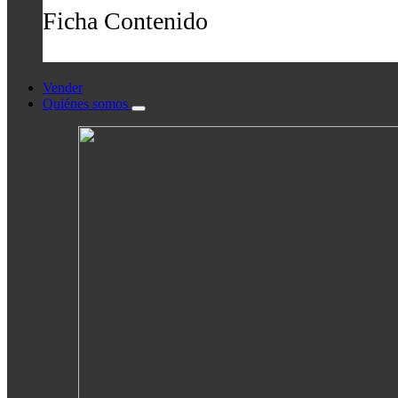
Ficha Contenido
Vender
Quiénes somos