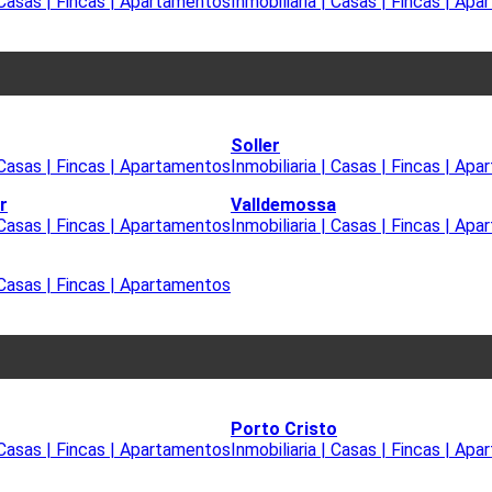
| Casas | Fincas | Apartamentos
Inmobiliaria | Casas | Fincas | Ap
Soller
| Casas | Fincas | Apartamentos
Inmobiliaria | Casas | Fincas | Ap
r
Valldemossa
| Casas | Fincas | Apartamentos
Inmobiliaria | Casas | Fincas | Ap
| Casas | Fincas | Apartamentos
Porto Cristo
| Casas | Fincas | Apartamentos
Inmobiliaria | Casas | Fincas | Ap