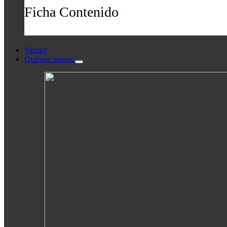
Ficha Contenido
Vender
Quiénes somos