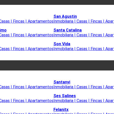
San Agustin
| Casas | Fincas | Apartamentos
Inmobiliaria | Casas | Fincas | Ap
timo
Santa Catalina
| Casas | Fincas | Apartamentos
Inmobiliaria | Casas | Fincas | Ap
Son Vida
| Casas | Fincas | Apartamentos
Inmobiliaria | Casas | Fincas | Ap
Santanyi
| Casas | Fincas | Apartamentos
Inmobiliaria | Casas | Fincas | Ap
Ses Salines
| Casas | Fincas | Apartamentos
Inmobiliaria | Casas | Fincas | Ap
Felanitx