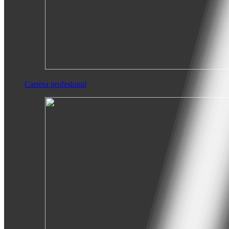
Carrera profesional