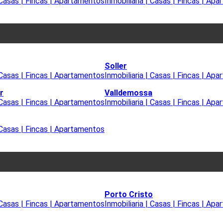
| Casas | Fincas | Apartamentos
Inmobiliaria | Casas | Fincas | Ap
Soller
| Casas | Fincas | Apartamentos
Inmobiliaria | Casas | Fincas | Ap
r
Valldemossa
| Casas | Fincas | Apartamentos
Inmobiliaria | Casas | Fincas | Ap
| Casas | Fincas | Apartamentos
Porto Cristo
| Casas | Fincas | Apartamentos
Inmobiliaria | Casas | Fincas | Ap