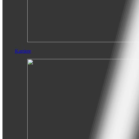
Karriere