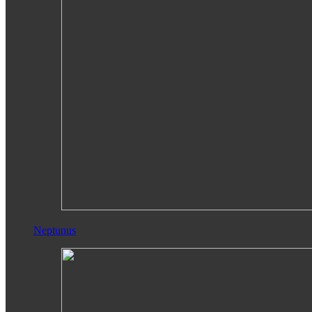
Neptunus