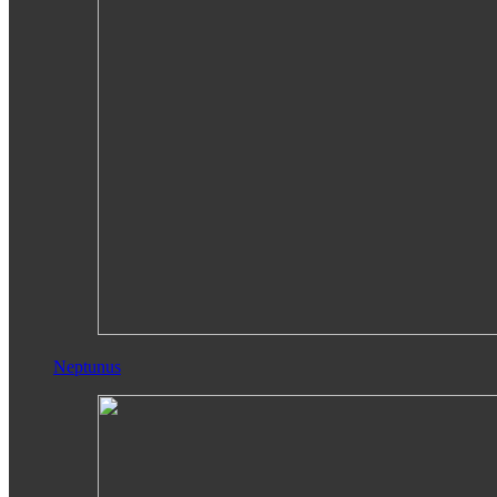
Neptunus