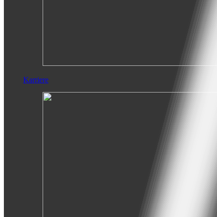
Karriere